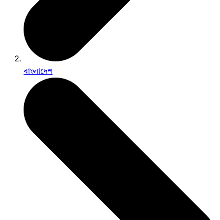
বাংলাদেশ