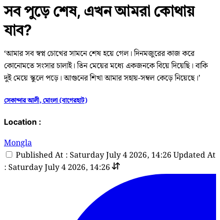
সব পুড়ে শেষ, এখন আমরা কোথায়
যাব?
‘আমার সব স্বপ্ন চোখের সামনে শেষ হয়ে গেল। দিনমজুরের কাজ করে
কোনোমতে সংসার চালাই। তিন মেয়ের মধ্যে একজনকে বিয়ে দিয়েছি। বাকি
দুই মেয়ে স্কুলে পড়ে। আগুনের শিখা আমার সহায়-সম্বল কেড়ে নিয়েছে।’
সেকান্দার আলী, মোংলা (বাগেরহাট)
Location :
Mongla
Published At : Saturday July 4 2026, 14:26
Updated At
: Saturday July 4 2026, 14:26