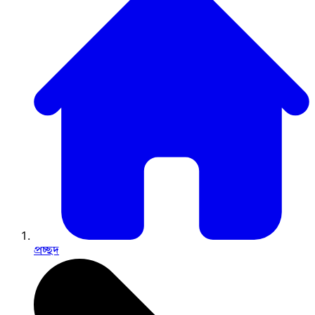
প্রচ্ছদ