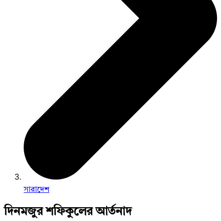
সারাদেশ
দিনমজুর শফিকুলের আর্তনাদ