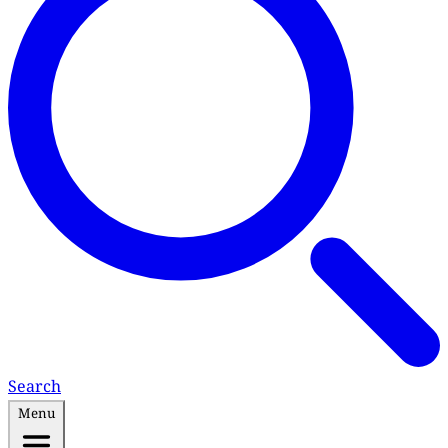
Search
Menu