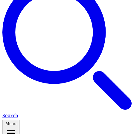
Search
Menu