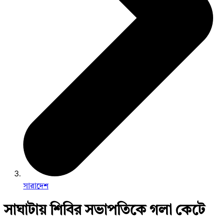
সারাদেশ
সাঘাটায় শিবির সভাপতিকে গলা কেটে