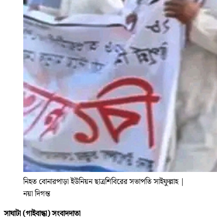
নিহত বোনারপাড়া ইউনিয়ন ছাত্রশিবিরের সভাপতি সাইফুল্লাহ
|
নয়া দিগন্ত
সাঘাটা (গাইবান্ধা) সংবাদদাতা