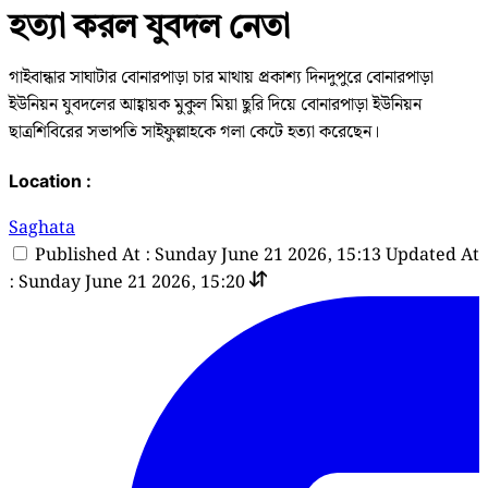
হত্যা করল যুবদল নেতা
গাইবান্ধার সাঘাটার বোনারপাড়া চার মাথায় প্রকাশ্য দিনদুপুরে বোনারপাড়া
ইউনিয়ন যুবদলের আহ্বায়ক মুকুল মিয়া ছুরি দিয়ে বোনারপাড়া ইউনিয়ন
ছাত্রশিবিরের সভাপতি সাইফুল্লাহকে গলা কেটে হত্যা করেছেন।
Location :
Saghata
Published At : Sunday June 21 2026, 15:13
Updated At
: Sunday June 21 2026, 15:20