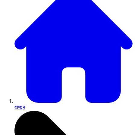
প্রচ্ছদ