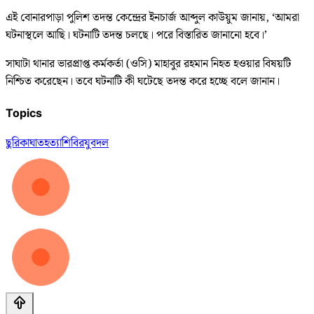
এই বোনারপাড়া পুলিশ তদন্ত কেন্দ্রের ইনচার্জ আব্দুল কাউয়ুম জানায়, ‘আমরা
ঘটনাস্থলে আছি। ঘটনাটি তদন্ত চলছে। পরে বিস্তারিত জানানো হবে।’
সাঘাটা থানার ভারপ্রাপ্ত কর্মকর্তা (ওসি) মাহাবুর রহমান নিহত হওয়ার বিষয়টি
নিশ্চিত করেছেন। তবে ঘটনাটি কী ঘটেছে তদন্ত করে হচ্ছে বলে জানান।
Topics
ছুরিকাঘাত
হত্যা
শিবির
যুবদল