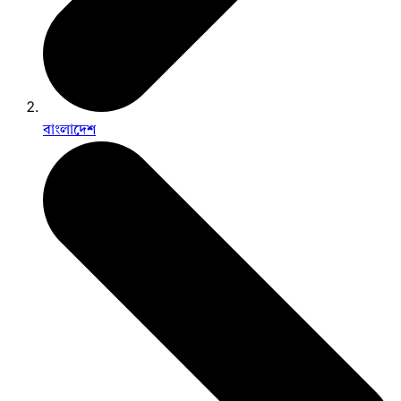
বাংলাদেশ