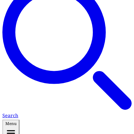
Search
Menu