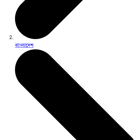
বাংলাদেশ