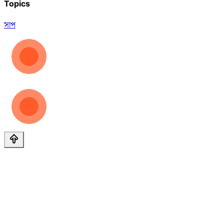
Topics
সাপ