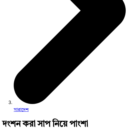
সারাদেশ
দংশন করা সাপ নিয়ে পাংশা