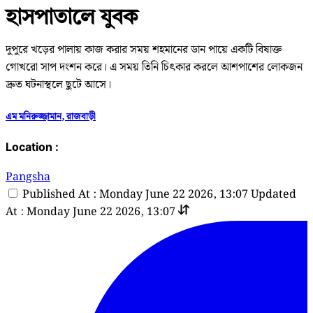
হাসপাতালে যুবক
দুপুরে খড়ের পালায় কাজ করার সময় শহমানের ডান পায়ে একটি বিষাক্ত
গোখরো সাপ দংশন করে। এ সময় তিনি চিৎকার করলে আশপাশের লোকজন
দ্রুত ঘটনাস্থলে ছুটে আসে।
এম মনিরুজ্জামান, রাজবাড়ী
Location :
Pangsha
Published At : Monday June 22 2026, 13:07
Updated
At : Monday June 22 2026, 13:07