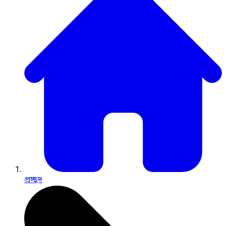
প্রচ্ছদ