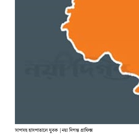
সাপসহ হাসপাতালে যুবক
|
নয়া দিগন্ত গ্রাফিক্স