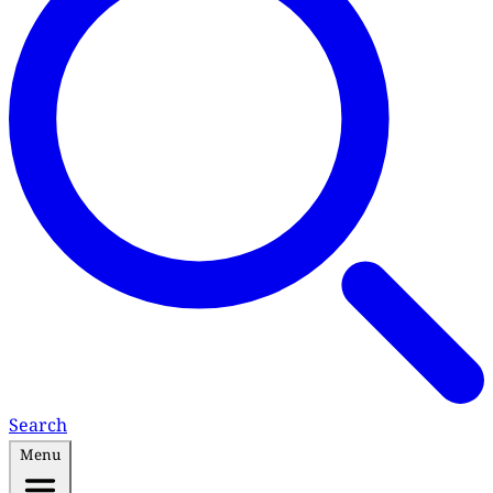
Search
Menu