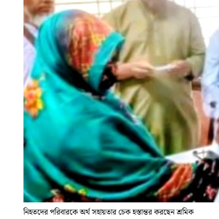
নিহতদের পরিবারকে অর্থ সহায়তার চেক হস্তান্তর করছেন শ্রমিক