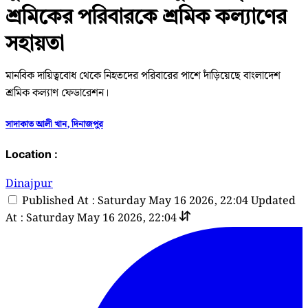
শ্রমিকের পরিবারকে শ্রমিক কল্যাণের
সহায়তা
মানবিক দায়িত্ববোধ থেকে নিহতদের পরিবারের পাশে দাঁড়িয়েছে বাংলাদেশ
শ্রমিক কল্যাণ ফেডারেশন।
সাদাকাত আলী খান, দিনাজপুর
Location :
Dinajpur
Published At : Saturday May 16 2026, 22:04
Updated
At : Saturday May 16 2026, 22:04