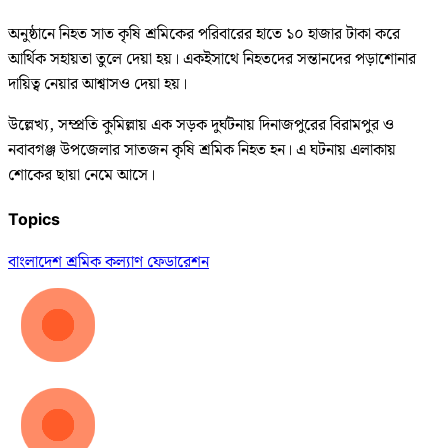
অনুষ্ঠানে নিহত সাত কৃষি শ্রমিকের পরিবারের হাতে ১০ হাজার টাকা করে
আর্থিক সহায়তা তুলে দেয়া হয়। একইসাথে নিহতদের সন্তানদের পড়াশোনার
দায়িত্ব নেয়ার আশ্বাসও দেয়া হয়।
উল্লেখ্য, সম্প্রতি কুমিল্লায় এক সড়ক দুর্ঘটনায় দিনাজপুরের বিরামপুর ও
নবাবগঞ্জ উপজেলার সাতজন কৃষি শ্রমিক নিহত হন। এ ঘটনায় এলাকায়
শোকের ছায়া নেমে আসে।
Topics
বাংলাদেশ শ্রমিক কল্যাণ ফেডারেশন