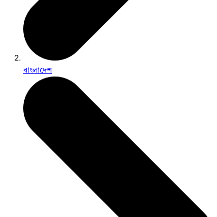
বাংলাদেশ