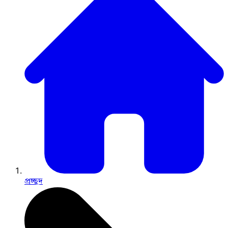
প্রচ্ছদ