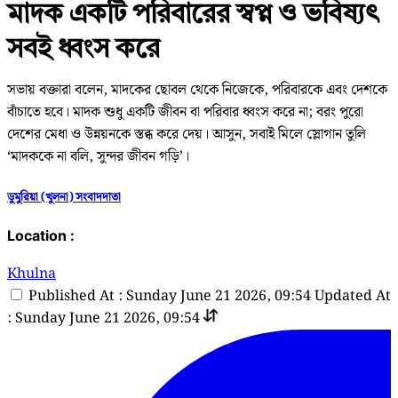
মাদক একটি পরিবারের স্বপ্ন ও ভবিষ্যৎ
সবই ধ্বংস করে
সভায় বক্তারা বলেন, মাদকের ছোবল থেকে নিজেকে, পরিবারকে এবং দেশকে
বাঁচাতে হবে। মাদক শুধু একটি জীবন বা পরিবার ধ্বংস করে না; বরং পুরো
দেশের মেধা ও উন্নয়নকে স্তব্ধ করে দেয়। আসুন, সবাই মিলে স্লোগান তুলি
‘মাদককে না বলি, সুন্দর জীবন গড়ি’।
ডুমুরিয়া (খুলনা) সংবাদদাতা
Location :
Khulna
Published At : Sunday June 21 2026, 09:54
Updated At
: Sunday June 21 2026, 09:54