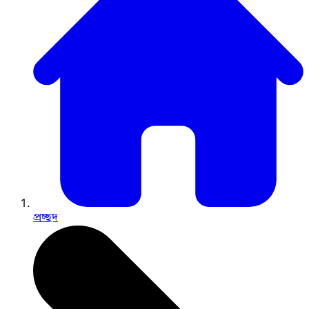
প্রচ্ছদ