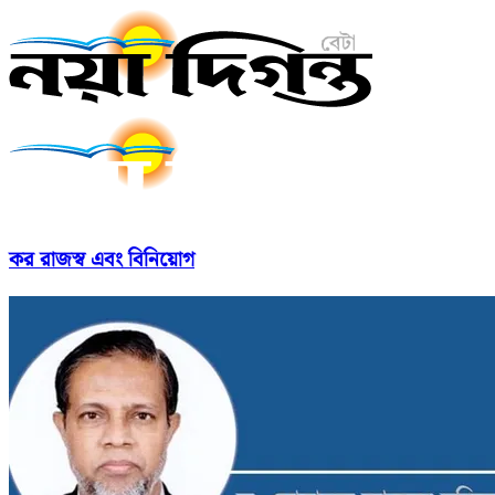
কর রাজস্ব এবং বিনিয়োগ