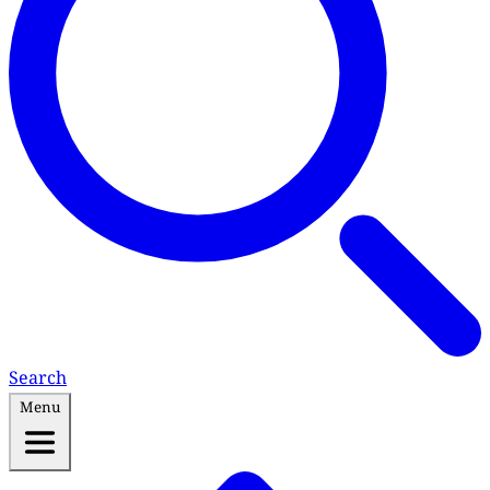
Search
Menu