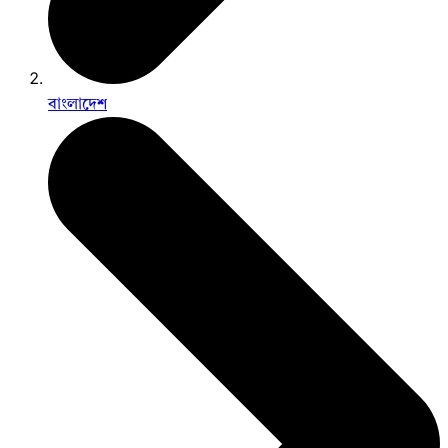
বাংলাদেশ