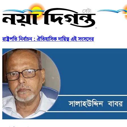
রাষ্ট্রপতি নির্বাচন : ঐতিহাসিক দায়িত্ব এই সংসদের