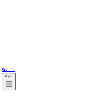
Search
Menu