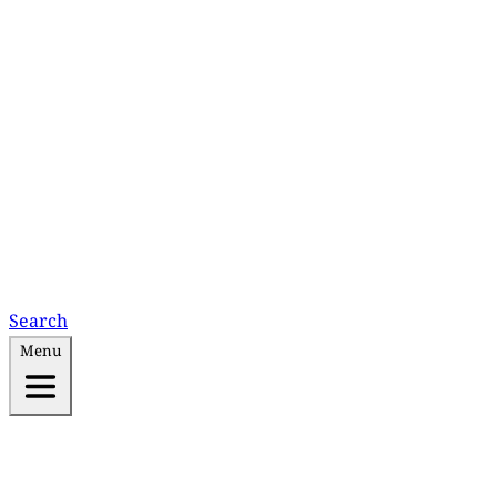
Search
Menu