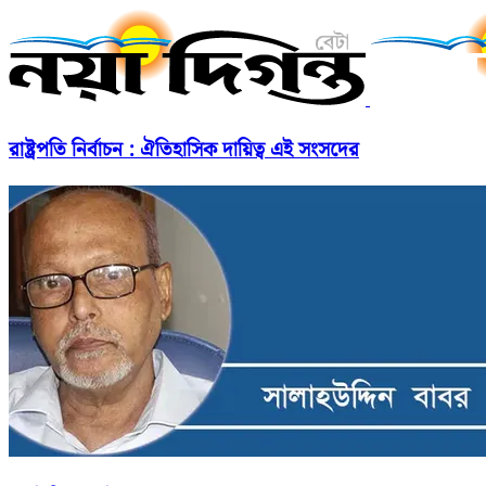
রাষ্ট্রপতি নির্বাচন : ঐতিহাসিক দায়িত্ব এই সংসদের