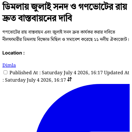
ডিমলায় জুলাই সনদ ও গণভোটের রায়
দ্রুত বাস্তবায়নের দাবি
গণভোটের রায় বাস্তবায়ন এবং জুলাই সনদ দ্রুত কার্যকর করার দাবিতে
নীলফামারীর ডিমলায় বিক্ষোভ মিছিল ও সমাবেশ করেছে ১১ দলীয় ঐক্যজোট।
Location :
Dimla
Published At : Saturday July 4 2026, 16:17
Updated At
: Saturday July 4 2026, 16:17