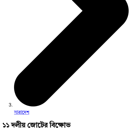
সারাদেশ
১১ দলীয় জোটের বিক্ষোভ