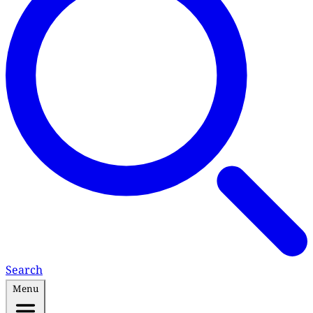
Search
Menu