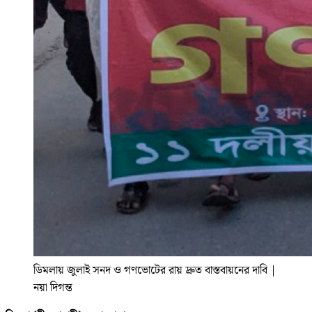
ডিমলায় জুলাই সনদ ও গণভোটের রায় দ্রুত বাস্তবায়নের দাবি
|
নয়া দিগন্ত