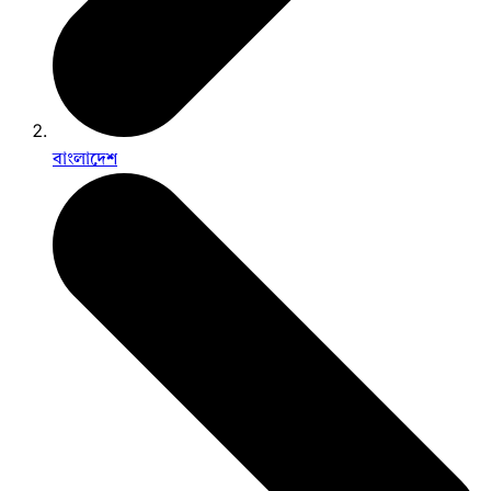
বাংলাদেশ