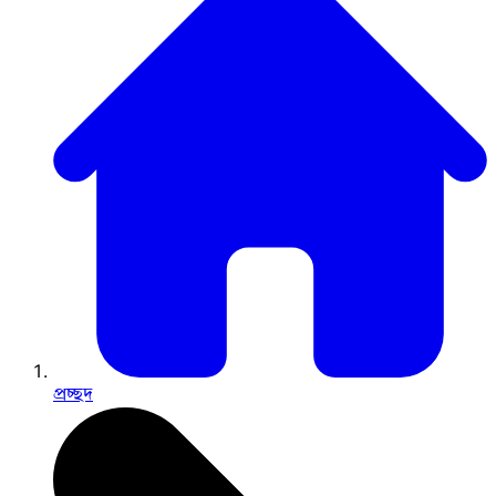
প্রচ্ছদ