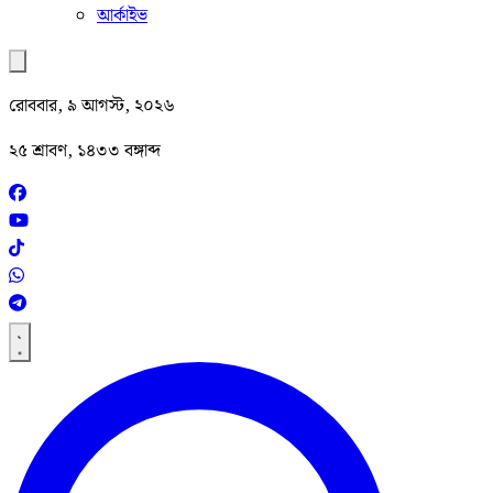
আর্কাইভ
রোববার, ৯ আগস্ট, ২০২৬
২৫ শ্রাবণ, ১৪৩৩ বঙ্গাব্দ