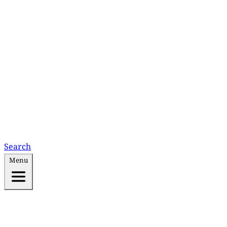
Search
Menu