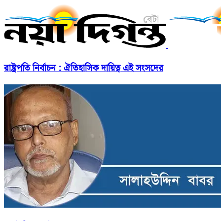
রাষ্ট্রপতি নির্বাচন : ঐতিহাসিক দায়িত্ব এই সংসদের