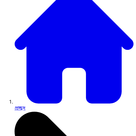
প্রচ্ছদ