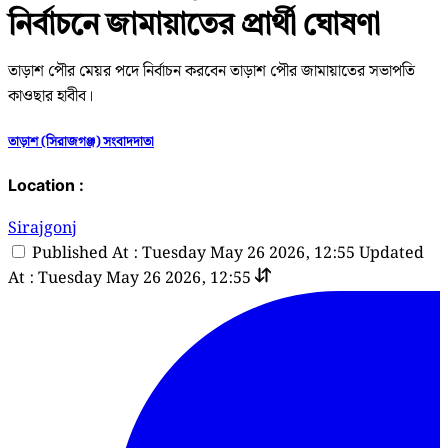
নির্বাচনে জামায়াতের প্রার্থী ঘোষণা
তাড়াশ পৌর মেয়র পদে নির্বাচন করবেন তাড়াশ পৌর জামায়াতের সভাপতি
কাওছার হাবীব।
তাড়াশ (সিরাজগঞ্জ) সংবাদদাতা
Location :
Sirajgonj
Published At : Tuesday May 26 2026, 12:55
Updated
At : Tuesday May 26 2026, 12:55