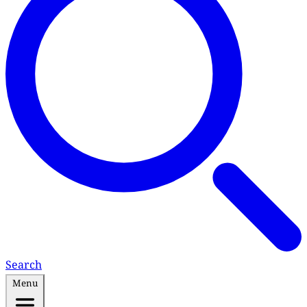
Search
Menu