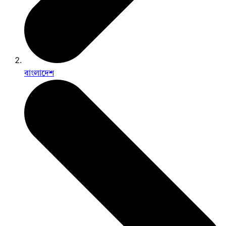
বাংলাদেশ