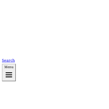
Search
Menu