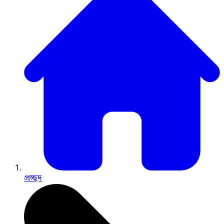
প্রচ্ছদ