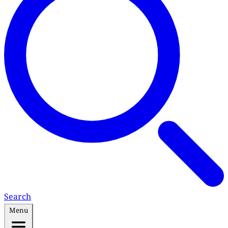
Search
Menu