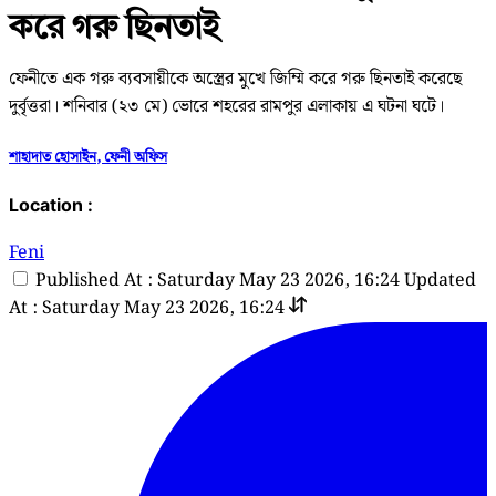
করে গরু ছিনতাই
ফেনীতে এক গরু ব্যবসায়ীকে অস্ত্রের মুখে জিম্মি করে গরু ছিনতাই করেছে
দুর্বৃত্তরা। শনিবার (২৩ মে) ভোরে শহরের রামপুর এলাকায় এ ঘটনা ঘটে।
শাহাদাত হোসাইন, ফেনী অফিস
Location :
Feni
Published At : Saturday May 23 2026, 16:24
Updated
At : Saturday May 23 2026, 16:24