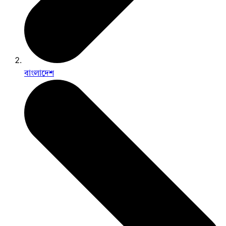
বাংলাদেশ