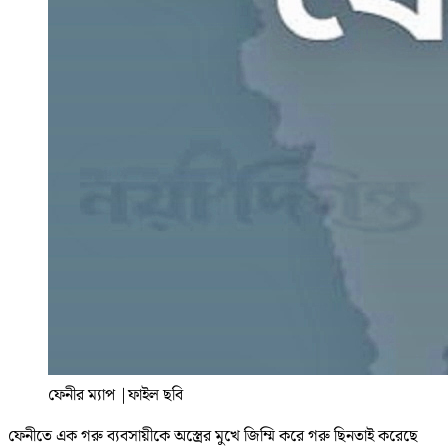
ফেনীর ম্যাপ
|
ফাইল ছবি
ফেনীতে এক গরু ব্যবসায়ীকে অস্ত্রের মুখে জিম্মি করে গরু ছিনতাই করেছে