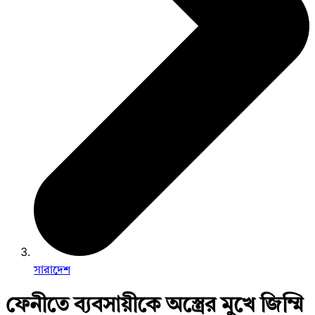
সারাদেশ
ফেনীতে ব্যবসায়ীকে অস্ত্রের মুখে জিম্মি