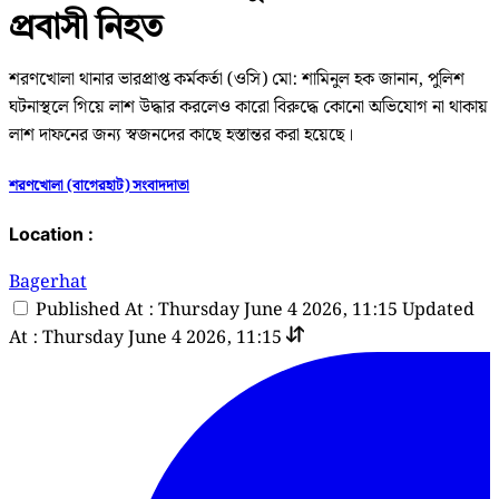
প্রবাসী নিহত
শরণখোলা থানার ভারপ্রাপ্ত কর্মকর্তা (ওসি) মো: শামিনুল হক জানান, পুলিশ
ঘটনাস্থলে গিয়ে লাশ উদ্ধার করলেও কারো বিরুদ্ধে কোনো অভিযোগ না থাকায়
লাশ দাফনের জন্য স্বজনদের কাছে হস্তান্তর করা হয়েছে।
শরণখোলা (বাগেরহাট) সংবাদদাতা
Location :
Bagerhat
Published At : Thursday June 4 2026, 11:15
Updated
At : Thursday June 4 2026, 11:15