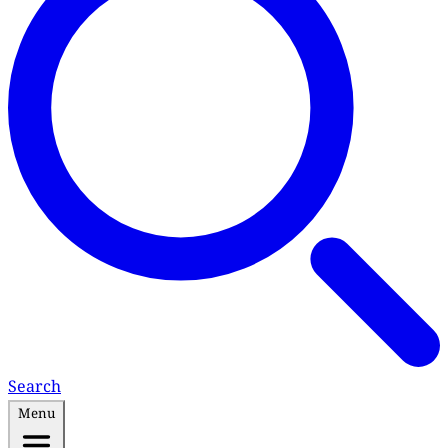
Search
Menu