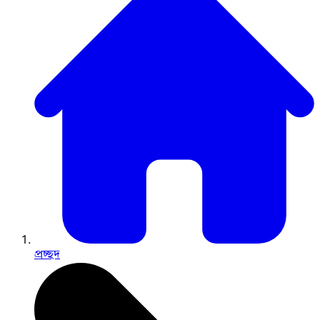
প্রচ্ছদ