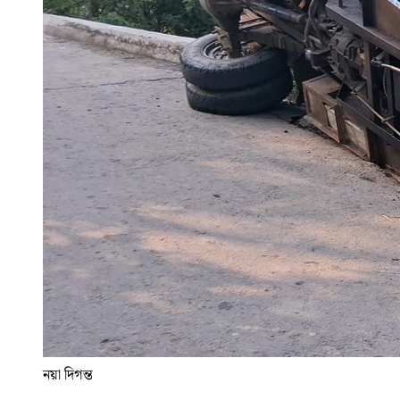
নয়া দিগন্ত