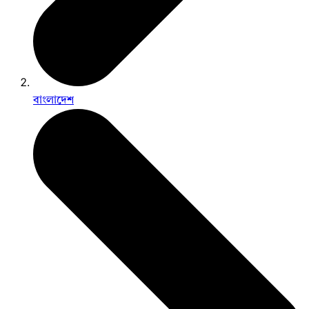
বাংলাদেশ