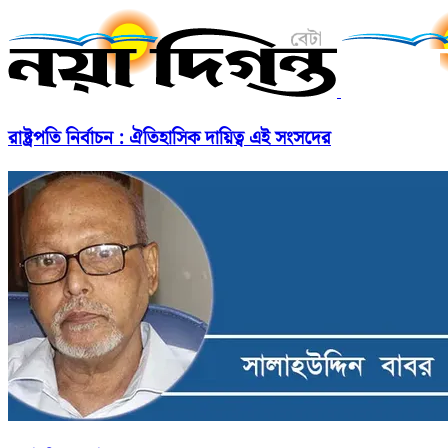
রাষ্ট্রপতি নির্বাচন : ঐতিহাসিক দায়িত্ব এই সংসদের