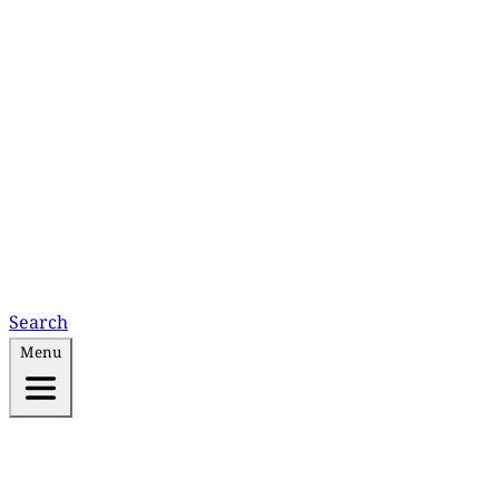
Search
Menu