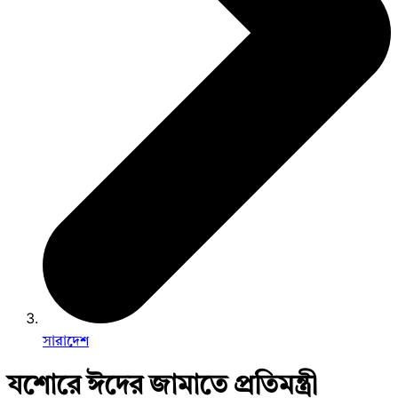
সারাদেশ
যশোরে ঈদের জামাতে প্রতিমন্ত্রী