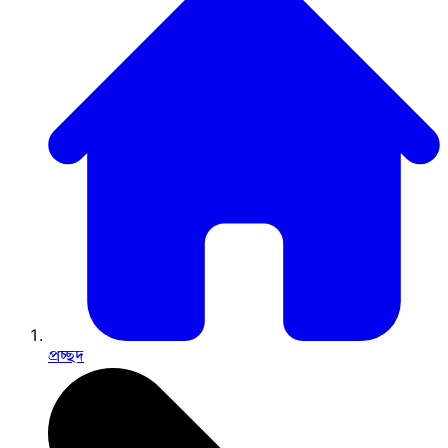
প্রচ্ছদ