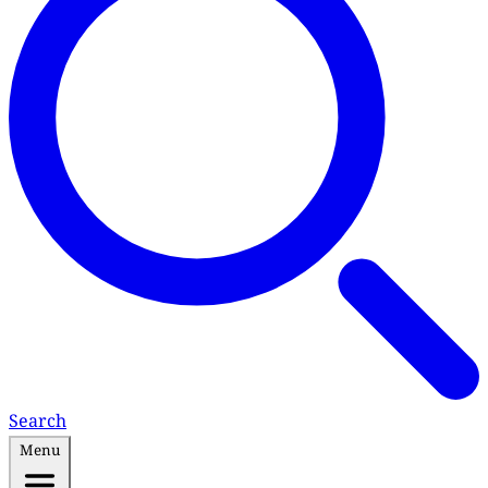
Search
Menu