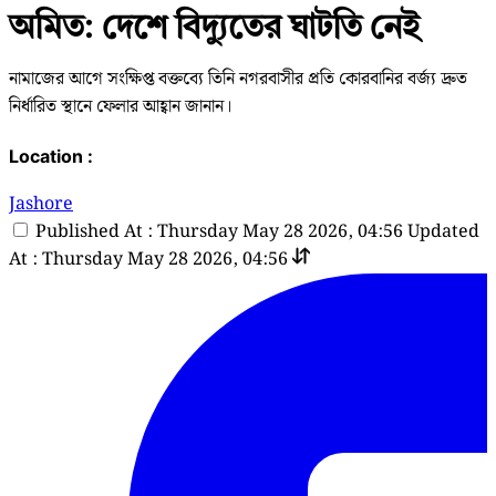
অমিত: দেশে বিদ্যুতের ঘাটতি নেই
নামাজের আগে সংক্ষিপ্ত বক্তব্যে তিনি নগরবাসীর প্রতি কোরবানির বর্জ্য দ্রুত
নির্ধারিত স্থানে ফেলার আহ্বান জানান।
Location :
Jashore
Published At : Thursday May 28 2026, 04:56
Updated
At : Thursday May 28 2026, 04:56