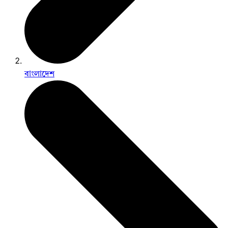
বাংলাদেশ