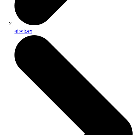
বাংলাদেশ