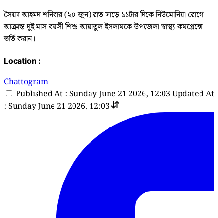
সৈয়দ আহমদ শনিবার (২০ জুন) রাত সাড়ে ১১টার দিকে নিউমোনিয়া রোগে
আক্রান্ত দুই মাস বয়সী শিশু আয়াতুল ইসলামকে উপজেলা স্বাস্থ্য কমপ্লেক্সে
ভর্তি করান।
Location :
Chattogram
Published At : Sunday June 21 2026, 12:03
Updated At
: Sunday June 21 2026, 12:03