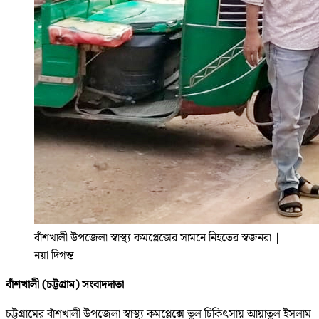
বাঁশখালী উপজেলা স্বাস্থ্য কমপ্লেক্সের সামনে নিহতের স্বজনরা
|
নয়া দিগন্ত
বাঁশখালী (চট্টগ্রাম) সংবাদদাতা
চট্টগ্রামের বাঁশখালী উপজেলা স্বাস্থ্য কমপ্লেক্সে ভুল চিকিৎসায় আয়াতুল ইসলাম