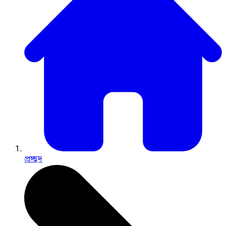
প্রচ্ছদ