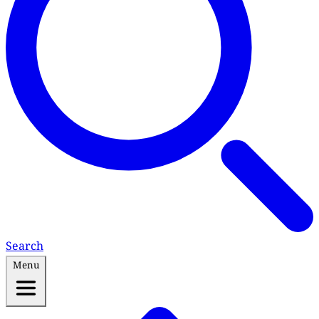
Search
Menu