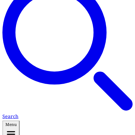
Search
Menu