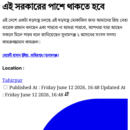
এই সরকারের পাশে থাকতে হবে
এই দেশে একটা ষড়যন্ত্র চলছে এই ষড়যন্ত্র মোকাবিলা জন্য আমাদের প্রিয় নেতা
তারেক রহমান বলছেন একা পারবো না আমরা পারবো, আপনারা যারা আছেন
সকলে মিলে পারব বলে জানিয়েছেন সুনামগঞ্জ ১ আসনের সংসদ সদস্য
কামরুজ্জামান কামরুল।
মেহেদী হাসান ভূঁইয়া, তাহিরপুর (সুনামগঞ্জ)
Location :
Tahirpur
Published At : Friday June 12 2026, 16:48
Updated At
: Friday June 12 2026, 16:48