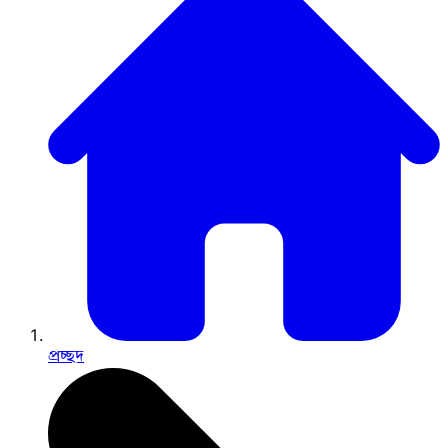
প্রচ্ছদ