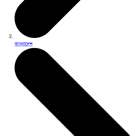
বাংলাদেশ