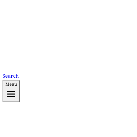
Search
Menu