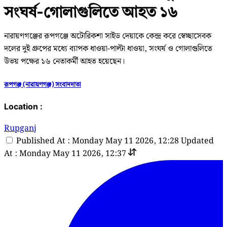
সংঘর্ষ-গোলাগুলিতে আহত ১৬
নারায়ণগঞ্জের রূপগঞ্জে অটোরিকশা সাইড দেয়াকে কেন্দ্র করে স্বেচ্ছাসেবক
দলের দুই গ্রুপের মধ্যে ব্যাপক ধাওয়া-পাল্টা ধাওয়া, সংঘর্ষ ও গোলাগুলিতে
উভয় পক্ষের ১৬ নেতাকর্মী আহত হয়েছেন।
রূপগঞ্জ (নারায়ণগঞ্জ) সংবাদদাতা
Location :
Rupganj
Published At : Monday May 11 2026, 12:28
Updated
At : Monday May 11 2026, 12:37