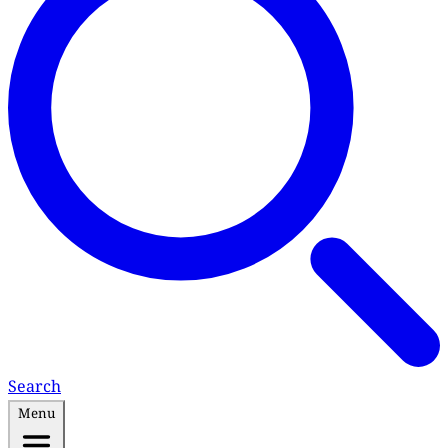
Search
Menu