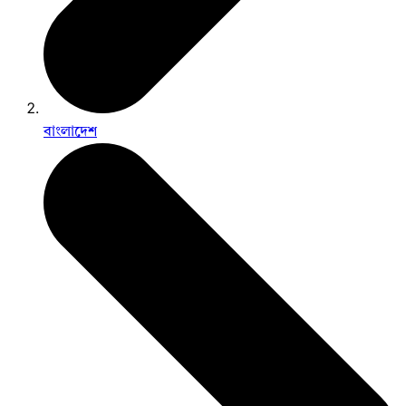
বাংলাদেশ