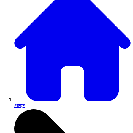
প্রচ্ছদ