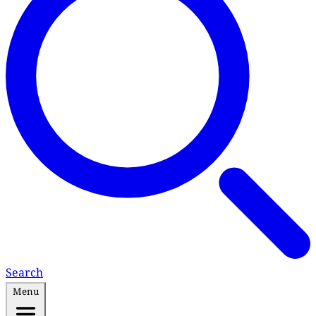
Search
Menu