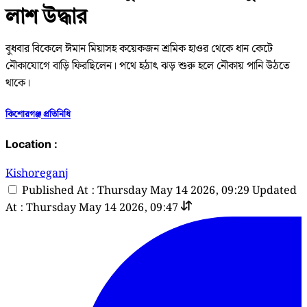
লাশ উদ্ধার
বুধবার বিকেলে ঈমান মিয়াসহ কয়েকজন শ্রমিক হাওর থেকে ধান কেটে
নৌকাযোগে বাড়ি ফিরছিলেন। পথে হঠাৎ ঝড় শুরু হলে নৌকায় পানি উঠতে
থাকে।
কিশোরগঞ্জ প্রতিনিধি
Location :
Kishoreganj
Published At : Thursday May 14 2026, 09:29
Updated
At : Thursday May 14 2026, 09:47