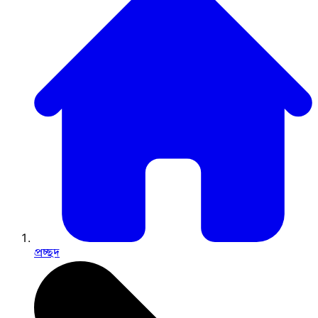
প্রচ্ছদ