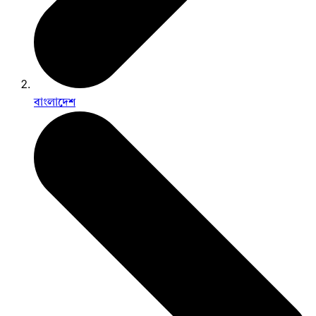
বাংলাদেশ