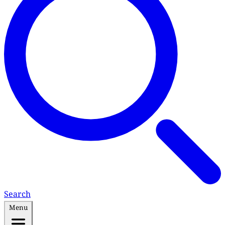
Search
Menu