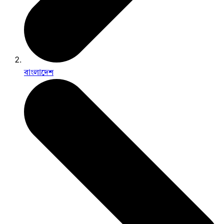
বাংলাদেশ