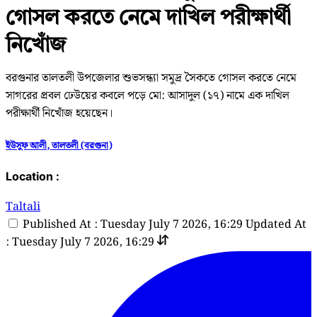
গোসল করতে নেমে দাখিল পরীক্ষার্থী
নিখোঁজ
বরগুনার তালতলী উপজেলার শুভসন্ধ্যা সমুদ্র সৈকতে গোসল করতে নেমে
সাগরের প্রবল ঢেউয়ের কবলে পড়ে মো: আসাদুল (১৭) নামে এক দাখিল
পরীক্ষার্থী নিখোঁজ হয়েছেন।
ইউসুফ আলী, তালতলী (বরগুনা)
Location :
Taltali
Published At : Tuesday July 7 2026, 16:29
Updated At
: Tuesday July 7 2026, 16:29