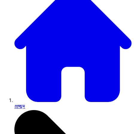
প্রচ্ছদ