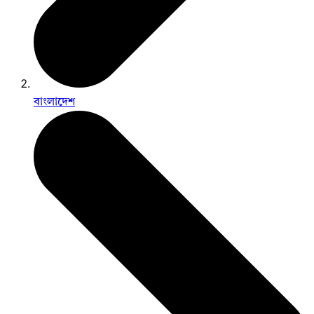
বাংলাদেশ