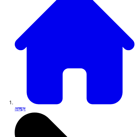
প্রচ্ছদ