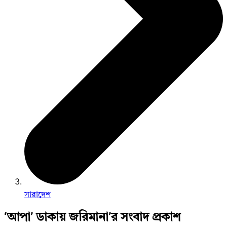
সারাদেশ
‘আপা’ ডাকায় জরিমানা’র সংবাদ প্রকাশ