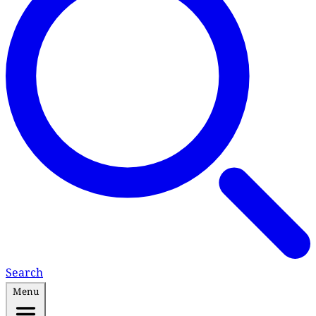
Search
Menu