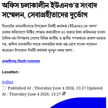
অফিস চলাকালীন ইউএনও’র সংবাদ
সম্মেলন, সেবাগ্রহীতাদের দুর্ভোগ
সিলেটের ওসমানীনগরে উপজেলা নির্বাহী কর্মকর্তা (ইউএনও)-কে ‘আপা’
ডাকার অভিযোগে মিষ্টির শোরুম কর্মচারীকে ৫০ হাজার টাকা জরিমানার সংবাদ
দৈনিক নয়া দিগন্তসহ দেশের বিভিন্ন জাতীয় ও স্থানীয় গণমাধ্যমে প্রকাশ হওয়ার
পর, অফিস চলাকালীন সময়ে দাফতরিক কাজ বন্ধ রেখে সংবাদ সম্মেলন
করেছেন উপজেলা নির্বাহী কর্মকর্তা মুনমুন নাহার আশা।
ওসমানীনগর (সিলেট) সংবাদদাতা
Location :
Sylhet
Published At : Thursday June 4 2026, 13:27
Updated
At : Thursday June 4 2026, 13:27