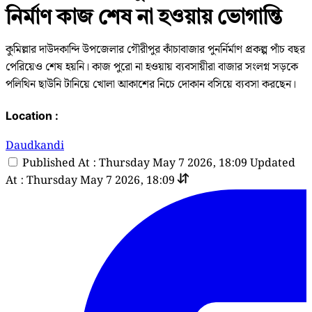
নির্মাণ কাজ শেষ না হওয়ায় ভোগান্তি
কুমিল্লার দাউদকান্দি উপজেলার গৌরীপুর কাঁচাবাজার পুনর্নির্মাণ প্রকল্প পাঁচ বছর
পেরিয়েও শেষ হয়নি। কাজ পুরো না হওয়ায় ব্যবসায়ীরা বাজার সংলগ্ন সড়কে
পলিথিন ছাউনি টানিয়ে খোলা আকাশের নিচে দোকান বসিয়ে ব্যবসা করছেন।
Location :
Daudkandi
Published At : Thursday May 7 2026, 18:09
Updated
At : Thursday May 7 2026, 18:09