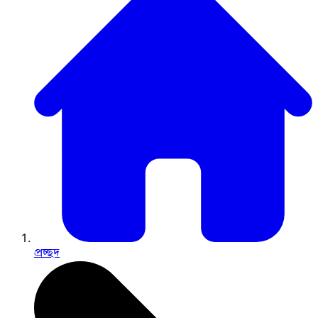
প্রচ্ছদ