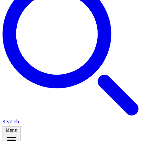
Search
Menu