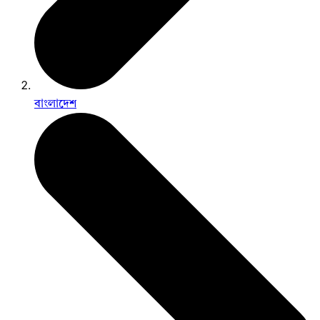
বাংলাদেশ