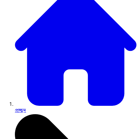
প্রচ্ছদ