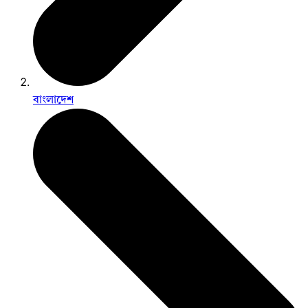
বাংলাদেশ