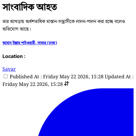
সাংবাদিক আহত
তার আখড়ায় অর্ধশতাধিক মাস্তান-সন্ত্রাসীকে লালন-পালন করা হচ্ছে বলেও
অভিযোগ আছে।
আমান উল্লাহ পাটওয়ারী, সাভার (ঢাকা)
Location :
Savar
Published At : Friday May 22 2026, 15:28
Updated At :
Friday May 22 2026, 15:28