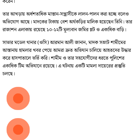
করেন।
তার আখড়ায় অর্ধশতাধিক মাস্তান-সন্ত্রাসীকে লালন-পালন করা হচ্ছে বলেও
অভিযোগ আছে। মাদকের টাকায় বেশ অর্থকড়ির মালিক হয়েছেন তিনি। তার
রাজাশন এলাকায় রয়েছে ১০-১২টি মূল্যবান জমির প্লট ও একাধিক বাড়ি।
সাভার মডেল থানার (ওসি) আরমান আলী জানান, মাদক সম্রাট শামীমের
আস্তানায় হামলার খবর পেয়ে আমরা দ্রুত অভিযান চালিয়ে আহতদের উদ্ধার
করে হাসপাতালে ভর্তি করি। শামীম ও তার সহযোগীদের ধরতে পুলিশের
একাধিক টিম অভিযানে রয়েছে। এ ঘটনায় একটি মামলা দায়েরের প্রস্তুতি
চলছে।