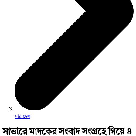
সারাদেশ
সাভারে মাদকের সংবাদ সংগ্রহে গিয়ে ৪