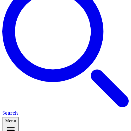
Search
Menu