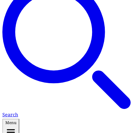
Search
Menu