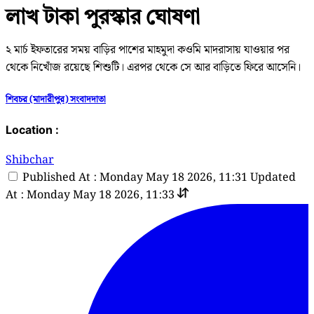
লাখ টাকা পুরস্কার ঘোষণা
২ মার্চ ইফতারের সময় বাড়ির পাশের মাহমুদা কওমি মাদরাসায় যাওয়ার পর
থেকে নিখোঁজ রয়েছে শিশুটি। এরপর থেকে সে আর বাড়িতে ফিরে আসেনি।
শিবচর (মাদারীপুর) সংবাদদাতা
Location :
Shibchar
Published At : Monday May 18 2026, 11:31
Updated
At : Monday May 18 2026, 11:33