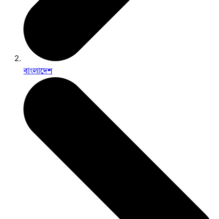
বাংলাদেশ