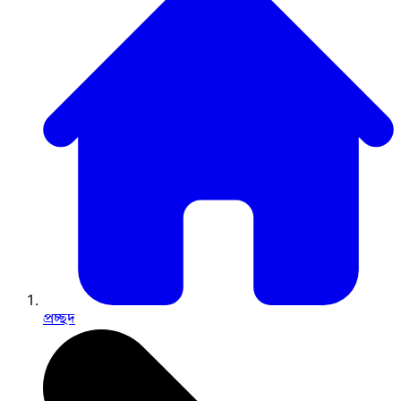
প্রচ্ছদ