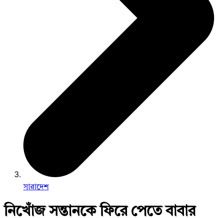
সারাদেশ
নিখোঁজ সন্তানকে ফিরে পেতে বাবার