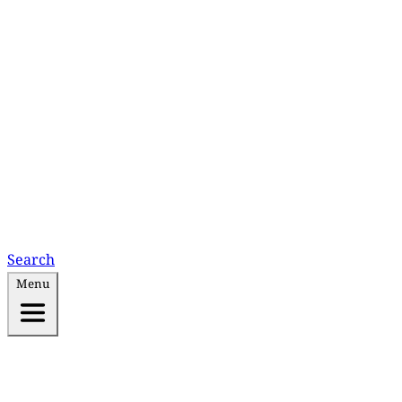
Search
Menu