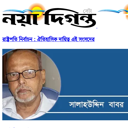
রাষ্ট্রপতি নির্বাচন : ঐতিহাসিক দায়িত্ব এই সংসদের