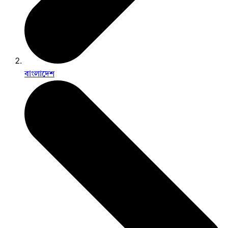
বাংলাদেশ