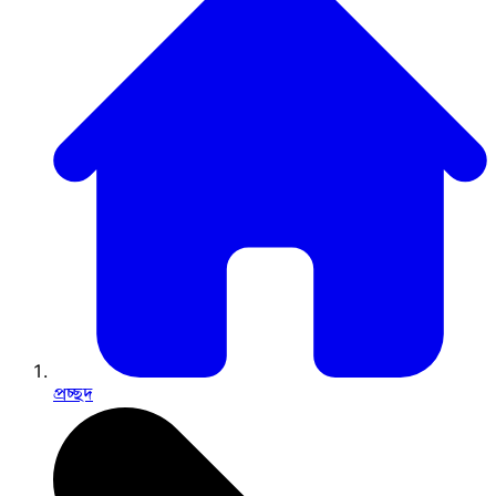
প্রচ্ছদ