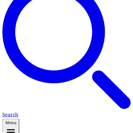
Search
Menu