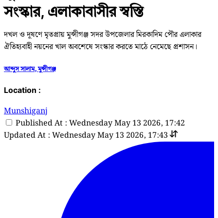
সংস্কার, এলাকাবাসীর স্বস্তি
দখল ও দূষণে মৃতপ্রায় মুন্সীগঞ্জ সদর উপজেলার মিরকাদিম পৌর এলাকার
ঐতিহ্যবাহী নয়নের খাল অবশেষে সংস্কার করতে মাঠে নেমেছে প্রশাসন।
আব্দুস সালাম, মুন্সীগঞ্জ
Location :
Munshiganj
Published At : Wednesday May 13 2026, 17:42
Updated At : Wednesday May 13 2026, 17:43