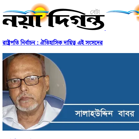
রাষ্ট্রপতি নির্বাচন : ঐতিহাসিক দায়িত্ব এই সংসদের