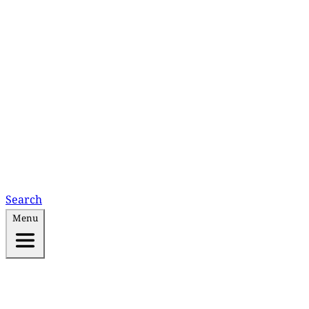
Search
Menu