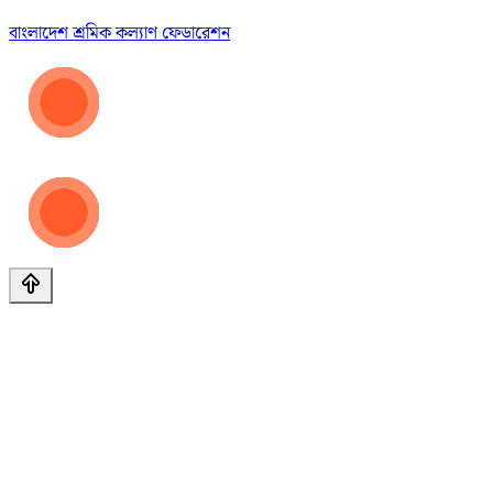
বাংলাদেশ শ্রমিক কল্যাণ ফেডারেশন