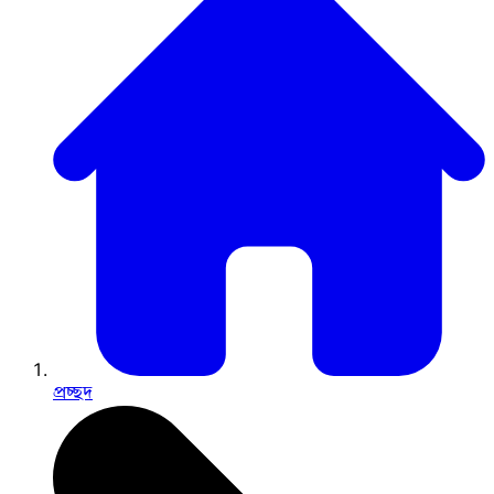
প্রচ্ছদ