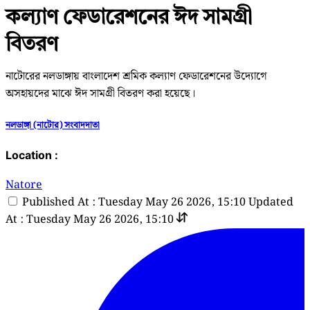
কল্যাণ ফেডারেশনের ঈদ সামগ্রী
বিতরণ
নাটোরের নলডাঙ্গায় বাংলাদেশ শ্রমিক কল্যাণ ফেডারেশনের উদ্যোগে
অসহায়দের মাঝে ঈদ সামগ্রী বিতরণ করা হয়েছে।
নলডাঙ্গা (নাটোর) সংবাদদাতা
Location :
Natore
Published At : Tuesday May 26 2026, 15:10
Updated
At : Tuesday May 26 2026, 15:10