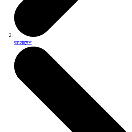
বাংলাদেশ