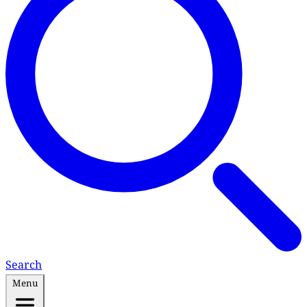
Search
Menu