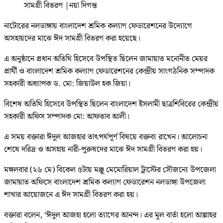
সামগ্রী বিতরণ
|
নয়া দিগন্ত
নাটোরের নলডাঙ্গায় বাংলাদেশ শ্রমিক কল্যাণ ফেডারেশনের উদ্যোগে
অসহায়দের মাঝে ঈদ সামগ্রী বিতরণ করা হয়েছে।
এ অনুষ্ঠানে প্রধান অতিথি হিসেবে উপস্থিত ছিলেন জামায়াত মনোনীত মেয়র
প্রার্থী ও বাংলাদেশ শ্রমিক কল্যাণ ফেডারেশনের কেন্দ্রীয় সাংগঠনিক সম্পাদক
সহকারী অধ্যাপক ড. মো: জিয়াউল হক জিয়া।
বিশেষ অতিথি হিসেবে উপস্থিত ছিলেন বাংলাদেশ ইসলামী ছাত্রশিবিরের কেন্দ্রীয়
সহকারী অফিস সম্পাদক মো: আফতাব আলী।
এ সময় বক্তারা ঈদুল আজহার তাৎপর্যপূর্ণ বিষয়ে বক্তব্য রাখেন। আলোচনা
শেষে দরিদ্র ও অসহায় নারী-পুরুষদের মাঝে ঈদ সামগ্রী বিতরণ করা হয়।
মঙ্গলবার (২৬ মে) বিকেল ৫টায় মঞ্জু মেমোরিয়াল ট্রাস্টের সৌজন্যে উপজেলা
জামায়াত অফিসে বাংলাদেশ শ্রমিক কল্যাণ ফেডারেশন নলডাঙ্গা উপজেলা
শাখার আয়োজনে এ ঈদ সামগ্রী বিতরণ করা হয়।
বক্তারা বলেন, ‘ঈদুল আজহা হলো ত্যাগের আনন্দ। এর মূল বার্তা হলো আল্লাহর