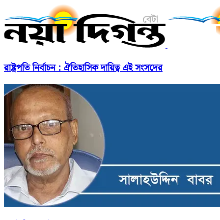
রাষ্ট্রপতি নির্বাচন : ঐতিহাসিক দায়িত্ব এই সংসদের