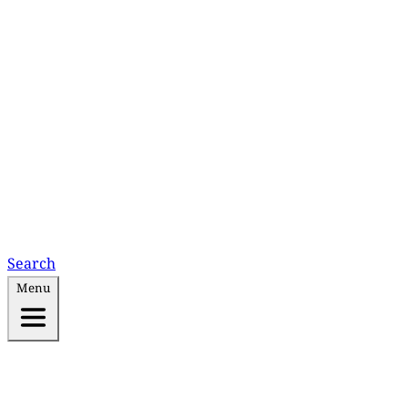
Search
Menu