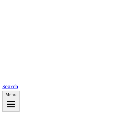
Search
Menu