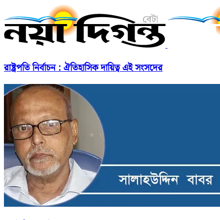
রাষ্ট্রপতি নির্বাচন : ঐতিহাসিক দায়িত্ব এই সংসদের