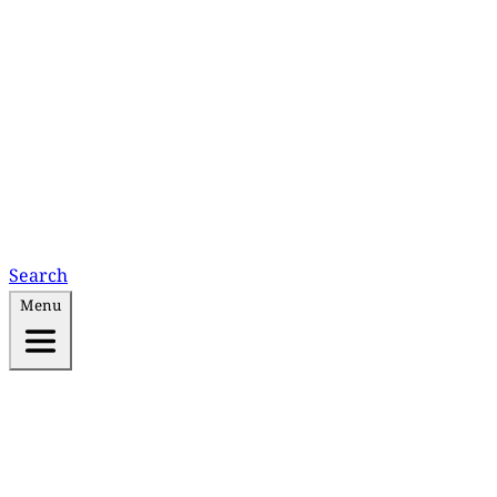
Search
Menu