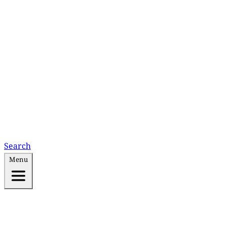
Search
Menu