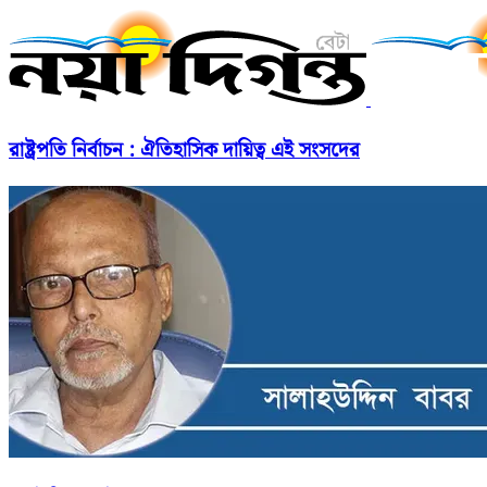
রাষ্ট্রপতি নির্বাচন : ঐতিহাসিক দায়িত্ব এই সংসদের