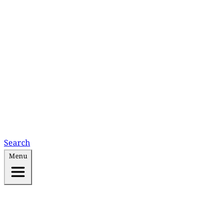
Search
Menu