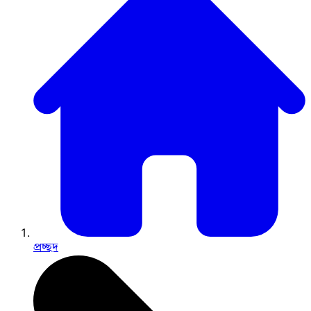
প্রচ্ছদ