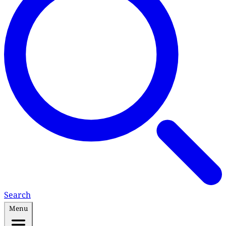
Search
Menu