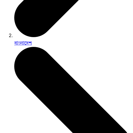
বাংলাদেশ