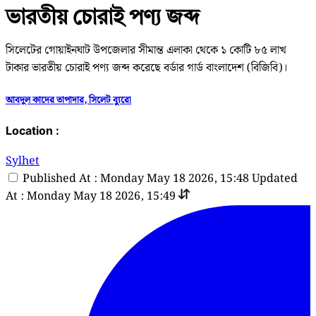
ভারতীয় চোরাই পণ্য জব্দ
সিলেটের গোয়াইনঘাট উপজেলার সীমান্ত এলাকা থেকে ১ কোটি ৮৫ লাখ
টাকার ভারতীয় চোরাই পণ্য জব্দ করেছে বর্ডার গার্ড বাংলাদেশ (বিজিবি)।
আবদুল কাদের তাপাদার, সিলেট ব্যুরো
Location :
Sylhet
Published At : Monday May 18 2026, 15:48
Updated
At : Monday May 18 2026, 15:49