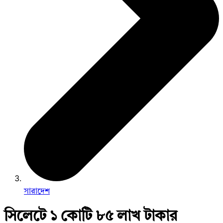
সারাদেশ
সিলেটে ১ কোটি ৮৫ লাখ টাকার