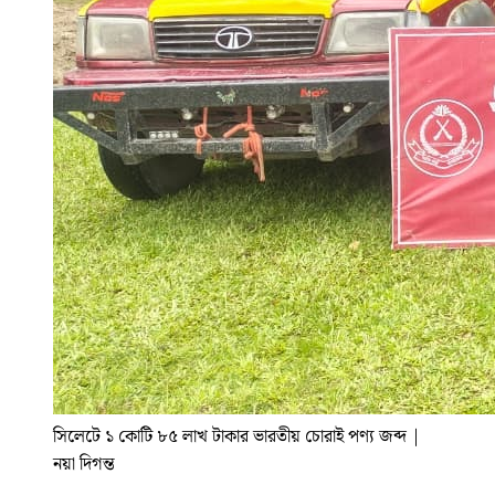
সিলেটে ১ কোটি ৮৫ লাখ টাকার ভারতীয় চোরাই পণ্য জব্দ
|
নয়া দিগন্ত