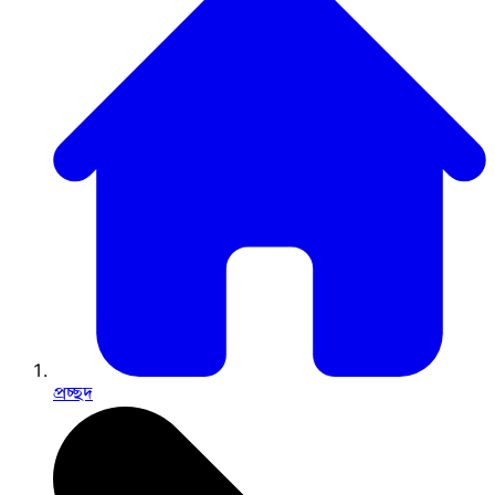
প্রচ্ছদ