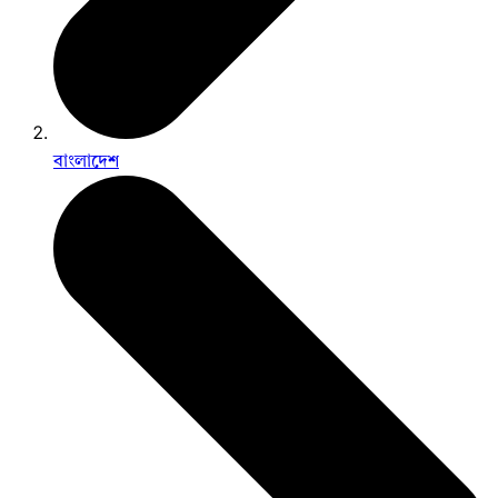
বাংলাদেশ