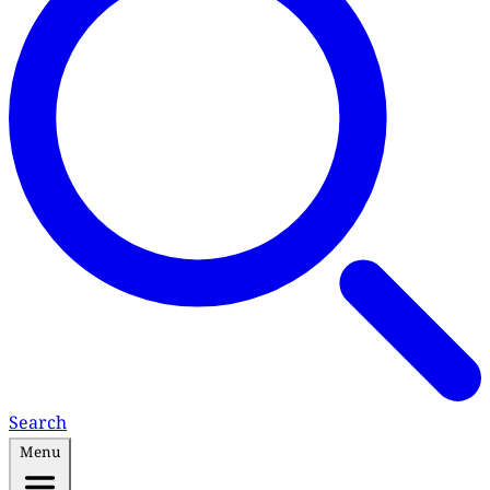
Search
Menu