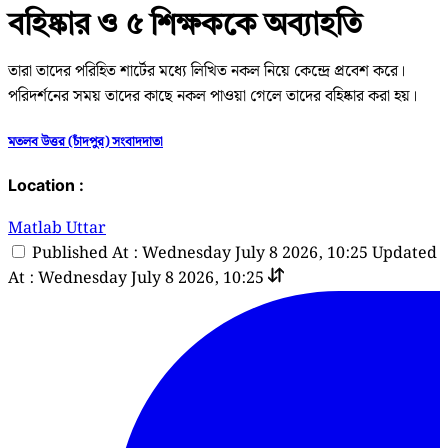
বহিষ্কার ও ৫ শিক্ষককে অব্যাহতি
তারা তাদের পরিহিত শার্টের মধ্যে লিখিত নকল নিয়ে কেন্দ্রে প্রবেশ করে।
পরিদর্শনের সময় তাদের কাছে নকল পাওয়া গেলে তাদের বহিষ্কার করা হয়।
মতলব উত্তর (চাঁদপুর) সংবাদদাতা
Location :
Matlab Uttar
Published At : Wednesday July 8 2026, 10:25
Updated
At : Wednesday July 8 2026, 10:25