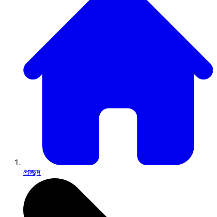
প্রচ্ছদ