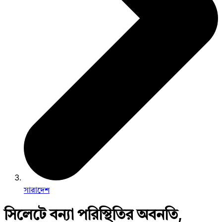
সারাদেশ
সিলেটে বন্যা পরিস্থিতির অবনতি,