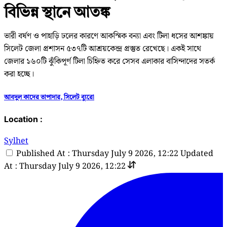
বিভিন্ন স্থানে আতঙ্ক
ভারী বর্ষণ ও পাহাড়ি ঢলের কারণে আকস্মিক বন্যা এবং টিলা ধসের আশঙ্কায়
সিলেট জেলা প্রশাসন ৫৩৭টি আশ্রয়কেন্দ্র প্রস্তুত রেখেছে। একই সাথে
জেলার ১৬০টি ঝুঁকিপূর্ণ টিলা চিহ্নিত করে সেসব এলাকার বাসিন্দাদের সতর্ক
করা হচ্ছে।
আবদুল কাদের তাপাদার, সিলেট ব্যুরো
Location :
Sylhet
Published At : Thursday July 9 2026, 12:22
Updated
At : Thursday July 9 2026, 12:22