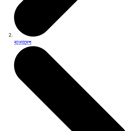
বাংলাদেশ