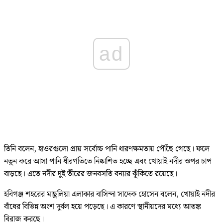
ad
তিনি বলেন, হাওরগুলো প্রায় সর্বোচ্চ পানি ধারণক্ষমতায় পৌঁছে গেছে। ফলে
নতুন করে আসা পানি ধীরগতিতে নিষ্কাশিত হচ্ছে এবং খোয়াই নদীর ওপর চাপ
বাড়ছে। এতে নদীর দুই তীরের জনবসতি বন্যার ঝুঁকিতে রয়েছে।
হবিগঞ্জ শহরের মাছুলিয়া এলাকার বাসিন্দা সাদেক হোসেন বলেন, খোয়াই নদীর
বাঁধের বিভিন্ন অংশ দুর্বল হয়ে পড়েছে। এ কারণে স্থানীয়দের মধ্যে আতঙ্ক
বিরাজ করছে।