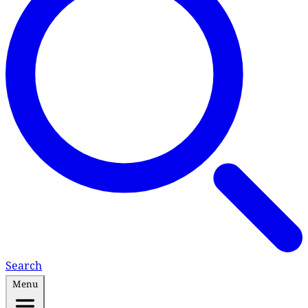
Search
Menu