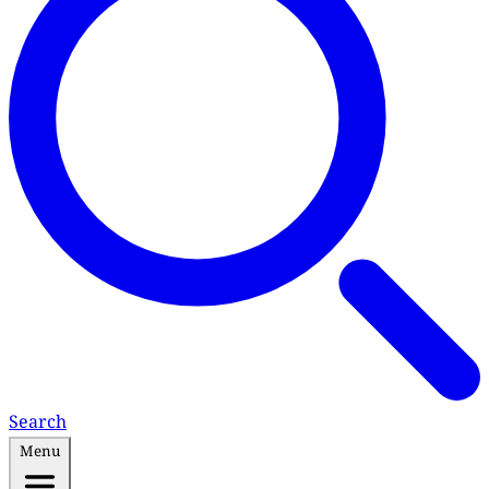
Search
Menu