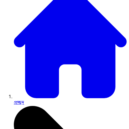
প্রচ্ছদ