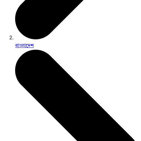
বাংলাদেশ