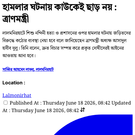
হামলার ঘটনায় কাউকেই ছাড় নয় :
ত্রাণমন্ত্রী
লালমনিরহাটে শিশু নন্দিনী হত্যা ও প্রশাসনের ওপর হামলার ঘটনায় জড়িতদের
বিরুদ্ধে কঠোর ব্যবস্থা নেয়া হবে বলে জানিয়েছেন ত্রাণমন্ত্রী অধ্যক্ষ আসাদুল
হাবীব দুলু। তিনি বলেন, দ্রুত বিচার সম্পন্ন করে প্রকৃত দোষীদেরই আইনের
আওতায় আনা হবে।
সাব্বির আহমেদ লাভলু, লালমনিরহাট
Location :
Lalmonirhat
Published At : Thursday June 18 2026, 08:42
Updated
At : Thursday June 18 2026, 08:42