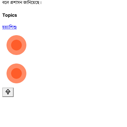
বলে প্রশাসন জানিয়েছে।
Topics
হত্যা
শিশু