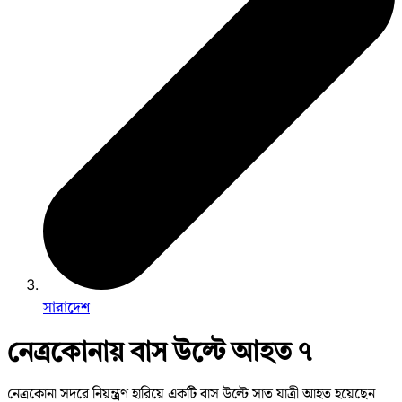
সারাদেশ
নেত্রকোনায় বাস উল্টে আহত ৭
নেত্রকোনা সদরে নিয়ন্ত্রণ হারিয়ে একটি বাস উল্টে সাত যাত্রী আহত হয়েছেন।