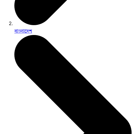
বাংলাদেশ