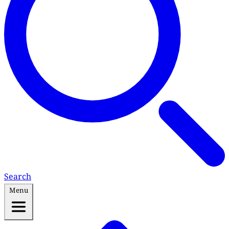
Search
Menu