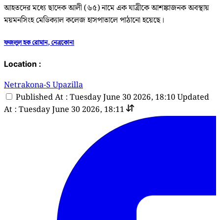
আহতদের মধ্যে ছাদেক আলী (৬৫) নামে এক যাত্রীকে আশঙ্কাজনক অবস্থায়
ময়মনসিংহ মেডিক্যাল কলেজ হাসপাতালে পাঠানো হয়েছে।
ফজলুল হক রোমান, নেত্রকোনা
Location :
Netrakona-S Upazilla
Published At : Tuesday June 30 2026, 18:10
Updated
At : Tuesday June 30 2026, 18:11