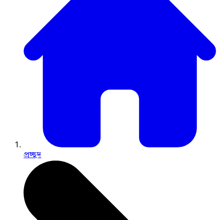
প্রচ্ছদ