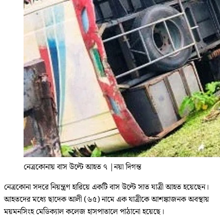
নেত্রকোনায় বাস উল্টে আহত ৭
|
নয়া দিগন্ত
নেত্রকোনা সদরে নিয়ন্ত্রণ হারিয়ে একটি বাস উল্টে সাত যাত্রী আহত হয়েছেন।
আহতদের মধ্যে ছাদেক আলী (৬৫) নামে এক যাত্রীকে আশঙ্কাজনক অবস্থায়
ময়মনসিংহ মেডিক্যাল কলেজ হাসপাতালে পাঠানো হয়েছে।