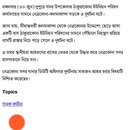
মঙ্গলবার (৩০ জুন) দুপুরে সদর উপজেলার ঠাকুরাকোনা ইউনিয়ন পরিষদ
কার্যালয়ের সামনে নেত্রকোনা-কলমাকান্দা সড়কে এ দুর্ঘটনা ঘটে।
জানা যায়, সীমান্তবর্তী কলমাকান্দা থেকে নেত্রকোনার উদ্দেশ্যে ছেড়ে আসা
একটি বাস ঠাকুরাকোনা ইউনিয়ন পরিষদের সামনে পৌঁছালে নিয়ন্ত্রণ হারিয়ে
বাসটি রাস্তার নিচে পড়ে গেলে এ দুর্ঘটনা ঘটে।
এ সময় স্থানীয়রা আহতদের বাসের ভেতর থেকে উদ্ধার করে নেত্রকোনা সদর
হাসপাতালে নিয়ে যান।
নেত্রকোনা সদর থানার ডিউটি অফিসার দুর্ঘটনায় সাতজন আহত হবার বিষয়টি
নিশ্চিত করেছেন।
Topics
সড়ক দুর্ঘটনা