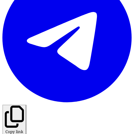
Copy link