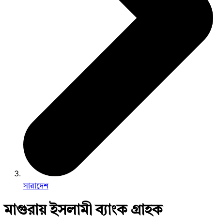
সারাদেশ
মাগুরায় ইসলামী ব্যাংক গ্রাহক