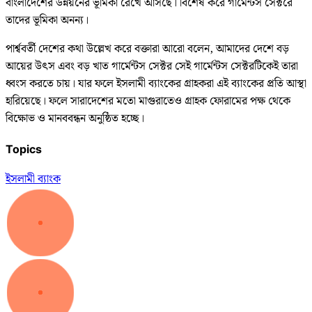
বাংলাদেশের উন্নয়নের ভূমিকা রেখে আসছে। বিশেষ করে গার্মেন্টস সেক্টরে
তাদের ভূমিকা অনন্য।
পার্শ্ববর্তী দেশের কথা উল্লেখ করে বক্তারা আরো বলেন, আমাদের দেশে বড়
আয়ের উৎস এবং বড় খাত গার্মেন্টস সেক্টর সেই গার্মেন্টস সেক্টরটিকেই তারা
ধ্বংস করতে চায়। যার ফলে ইসলামী ব্যাংকের গ্রাহকরা এই ব্যাংকের প্রতি আস্থা
হারিয়েছে। ফলে সারাদেশের মতো মাগুরাতেও গ্রাহক ফোরামের পক্ষ থেকে
বিক্ষোভ ও মানববন্ধন অনুষ্ঠিত হচ্ছে।
Topics
ইসলামী ব্যাংক