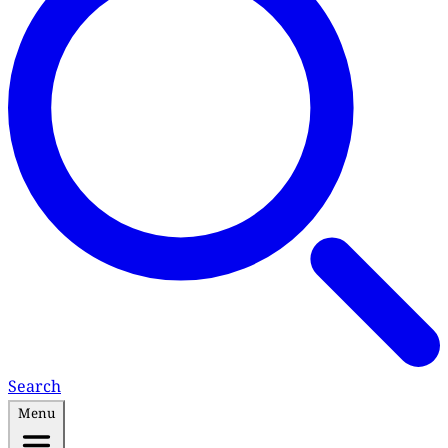
Search
Menu