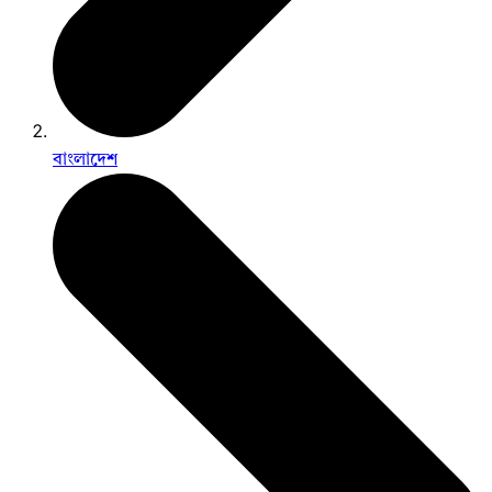
বাংলাদেশ