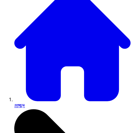
প্রচ্ছদ