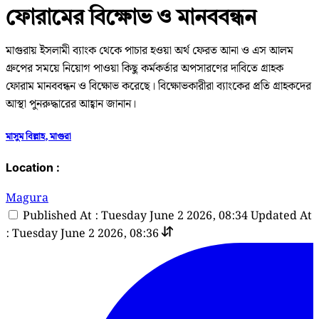
ফোরামের বিক্ষোভ ও মানববন্ধন
মাগুরায় ইসলামী ব্যাংক থেকে পাচার হওয়া অর্থ ফেরত আনা ও এস আলম
গ্রুপের সময়ে নিয়োগ পাওয়া কিছু কর্মকর্তার অপসারণের দাবিতে গ্রাহক
ফোরাম মানববন্ধন ও বিক্ষোভ করেছে। বিক্ষোভকারীরা ব্যাংকের প্রতি গ্রাহকদের
আস্থা পুনরুদ্ধারের আহ্বান জানান।
মাসুম বিল্লাহ, মাগুরা
Location :
Magura
Published At : Tuesday June 2 2026, 08:34
Updated At
: Tuesday June 2 2026, 08:36