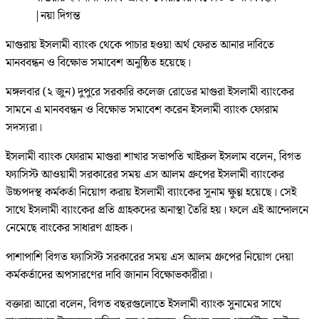
|
নয়া দিগন্ত
মাগুরায় ইসলামী ব্যাংক থেকে পাচার হওয়া অর্থ ফেরত আনার দাবিতে
মানববন্ধন ও বিক্ষোভ সমাবেশ অনুষ্ঠিত হয়েছে।
মঙ্গলবার (২ জুন) দুপুরে সরকারি কলেজ রোডের মাগুরা ইসলামী ব্যাংকের
সামনে এ মানববন্ধন ও বিক্ষোভ সমাবেশ করেন ইসলামী ব্যাংক ফোরাম
সদস্যরা।
ইসলামী ব্যাংক ফোরাম মাগুরা শাখার সভাপতি খাইরুল ইসলাম বলেন, বিগত
ফ্যাসিস্ট আওয়ামী সরকারের সময় এস আলম গ্রুপের ইসলামী ব্যাংকের
উচ্চপদস্থ কর্মকর্তা নিয়োগ করায় ইসলামী ব্যাংকের সুনাম ক্ষুণ্ণ হয়েছে। সেই
সাথে ইসলামী ব্যাংকের প্রতি গ্রাহকদের অনাস্থা তৈরি হয়। ফলে এই আন্দোলনে
নেমেছে বাংকের সাধারণ গ্রাহক।
পাশাপাশি বিগত ফ্যাসিস্ট সরকারের সময় এস আলম গ্রুপের নিয়োগ দেয়া
কর্মকর্তাদের অপসারণের দাবি জানান বিক্ষোভকারীরা।
বক্তারা আরো বলেন, বিগত বছরগুলোতে ইসলামী ব্যাংক সুনামের সাথে