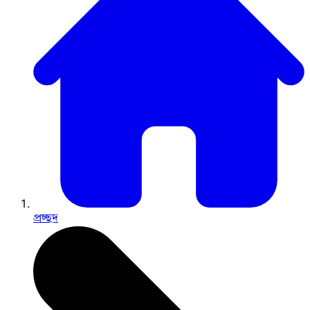
প্রচ্ছদ