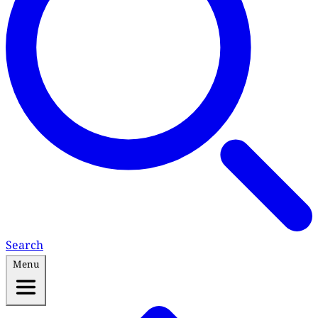
Search
Menu