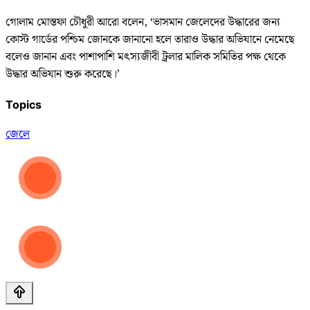
গোলাম মোস্তফা চৌধুরী আরো বলেন, ‘ভাসমান জেলেদের উদ্ধারের জন্য
কোস্ট গার্ডের পশ্চিম জোনকে জানানো হলে তারাও উদ্ধার অভিযানে নেমেছে
বলেও জানান এবং পাশাপাশি মৎস্যজীবী ট্রলার মালিক সমিতির পক্ষ থেকে
উদ্ধার অভিযান শুরু করেছে।’
Topics
জেলে