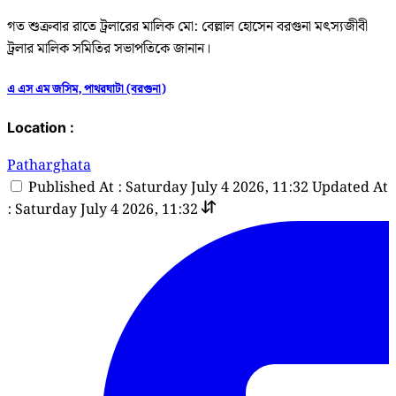
গত শুক্রবার রাতে ট্রলারের মালিক মো: বেল্লাল হোসেন বরগুনা মৎস্যজীবী
ট্রলার মালিক সমিতির সভাপতিকে জানান।
এ এস এম জসিম, পাথরঘাটা (বরগুনা)
Location :
Patharghata
Published At : Saturday July 4 2026, 11:32
Updated At
: Saturday July 4 2026, 11:32