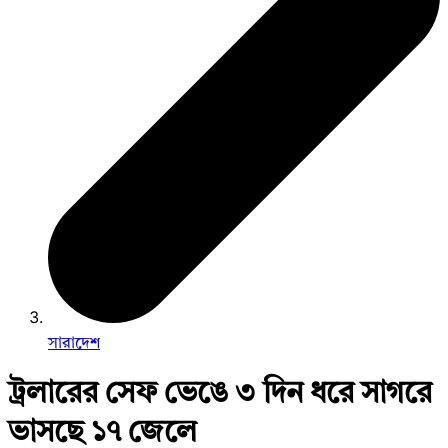
সারাদেশ
ট্রলারের সেফ ভেঙে ৩ দিন ধরে সাগরে
ভাসছে ১৭ জেলে