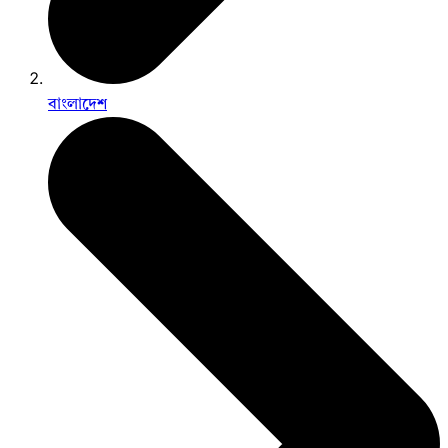
বাংলাদেশ