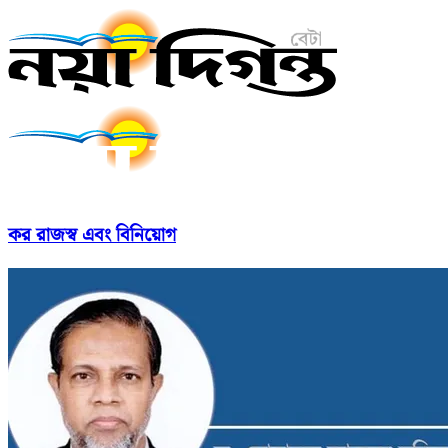
কর রাজস্ব এবং বিনিয়োগ