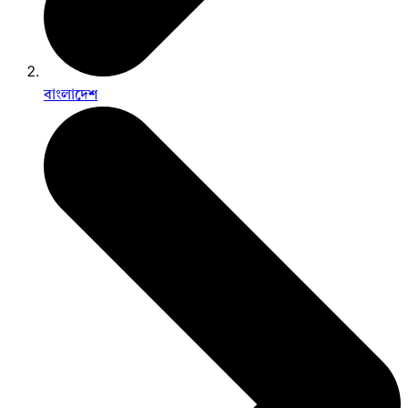
বাংলাদেশ