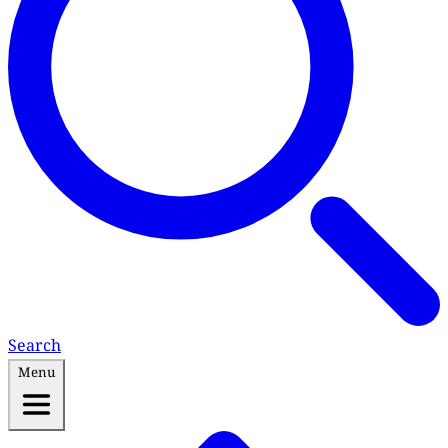
Search
Menu