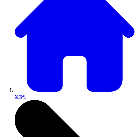
প্রচ্ছদ