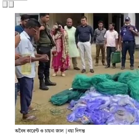
অবৈধ কারেন্ট ও চায়না জাল
|
নয়া দিগন্ত