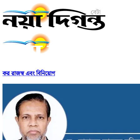
কর রাজস্ব এবং বিনিয়োগ