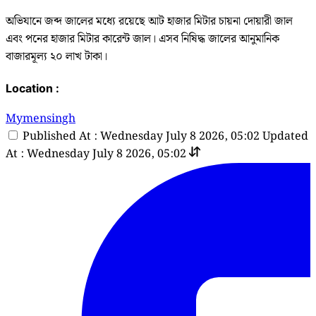
অভিযানে জব্দ জালের মধ্যে রয়েছে আট হাজার মিটার চায়না দোয়ারী জাল
এবং পনের হাজার মিটার কারেন্ট জাল। এসব নিষিদ্ধ জালের আনুমানিক
বাজারমূল্য ২০ লাখ টাকা।
Location :
Mymensingh
Published At : Wednesday July 8 2026, 05:02
Updated
At : Wednesday July 8 2026, 05:02