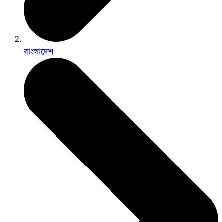
বাংলাদেশ