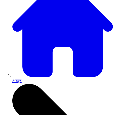
প্রচ্ছদ