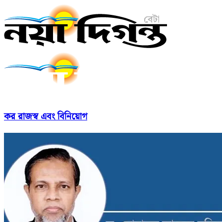
কর রাজস্ব এবং বিনিয়োগ