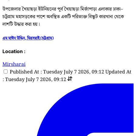
উপজেলার খৈয়াছড়া ইউনিয়নের পূর্ব খৈয়াছড়া মির্জাপাড়া এলাকার ঢাকা–
চট্টগ্রাম মহাসড়কের পাশে অবস্থিত একটি পরিত্যক্ত বিস্কুট কারখানা থেকে
লাশটি উদ্ধার করা হয়।
এম মাঈন উদ্দিন, মিরসরাই (চট্টগ্রাম)
Location :
Mirsharai
Published At : Tuesday July 7 2026, 09:12
Updated At
: Tuesday July 7 2026, 09:12