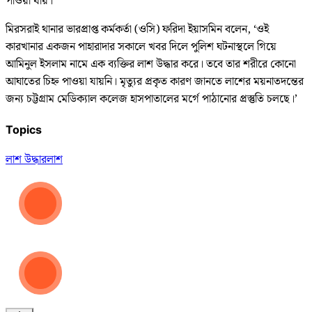
পাওয়া যায়।
মিরসরাই থানার ভারপ্রাপ্ত কর্মকর্তা (ওসি) ফরিদা ইয়াসমিন বলেন, ‘ওই
কারখানার একজন পাহারাদার সকালে খবর দিলে পুলিশ ঘটনাস্থলে গিয়ে
আমিনুল ইসলাম নামে এক ব্যক্তির লাশ উদ্ধার করে। তবে তার শরীরে কোনো
আঘাতের চিহ্ন পাওয়া যায়নি। মৃত্যুর প্রকৃত কারণ জানতে লাশের ময়নাতদন্তের
জন্য চট্টগ্রাম মেডিক্যাল কলেজ হাসপাতালের মর্গে পাঠানোর প্রস্তুতি চলছে।’
Topics
লাশ উদ্ধার
লাশ