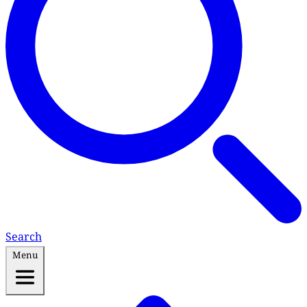
Search
Menu