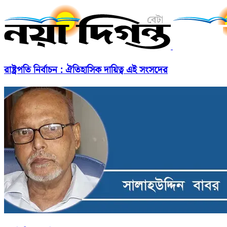
রাষ্ট্রপতি নির্বাচন : ঐতিহাসিক দায়িত্ব এই সংসদের