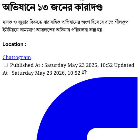
অভিযানে ১৩ জনের কারাদণ্ড
মাদক ও জুয়ার বিরুদ্ধে ধারাবাহিক অভিযানের অংশ হিসেবে রাতে শীলকূপ
ইউনিয়নে ভ্রাম্যমাণ আদালতের অভিযান পরিচালনা করা হয়।
Location :
Chattogram
Published At : Saturday May 23 2026, 10:52
Updated
At : Saturday May 23 2026, 10:52