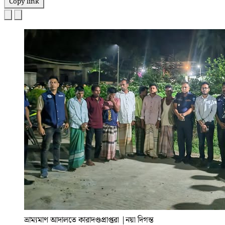
Copy link
ভ্রাম্যমাণ আদালতে কারাদণ্ডপ্রাপ্তরা
|
নয়া দিগন্ত