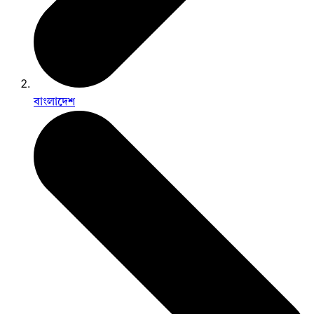
বাংলাদেশ