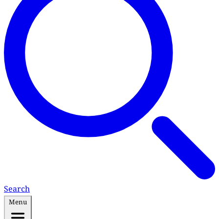
Search
Menu