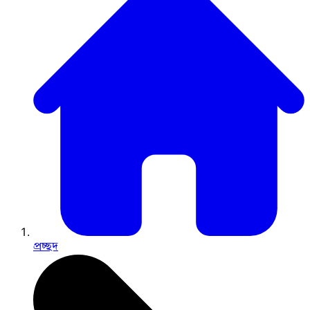
প্রচ্ছদ