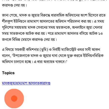
কারাদণ্ড দেয়া হয়।
জানা গেছে, মাদক ও জুয়ার বিরুদ্ধে ধারাবাহিক অভিযানের অংশ হিসেবে রাতে
শীলকূপ ইউনিয়নে ভ্রাম্যমাণ আদালতের অভিযান পরিচালনা করা হয়। এ সময়
পুলিশের সহায়তায় মাদক সেবনের সময় ছয়জনকে, অনলাইনে জুয়া খেলার
সময় সাতজনকে আটক করা হয়। পরে ভ্রাম্যমাণ আদালত বসিয়ে আটক ১৩
জনকে বিভিন্ন মেয়াদে কারাদণ্ড দেয়া হয়।
এ বিষয়ে সহকারী কমিশনার (ভূমি) ও নির্বাহী ম্যাজিস্ট্রেট ওমর সানী আকন
বলেন, ‘উপজেলাকে মাদক ও জুয়ার থাবা থেকে মুক্ত করতে ইউনিয়নভিত্তিক
অভিযান চালানো হচ্ছে। এ ধারা অব্যাহত থাকবে।’
Topics
মাদক
জুয়া
ভ্রাম্যমাণ আদালত
কারাদণ্ড