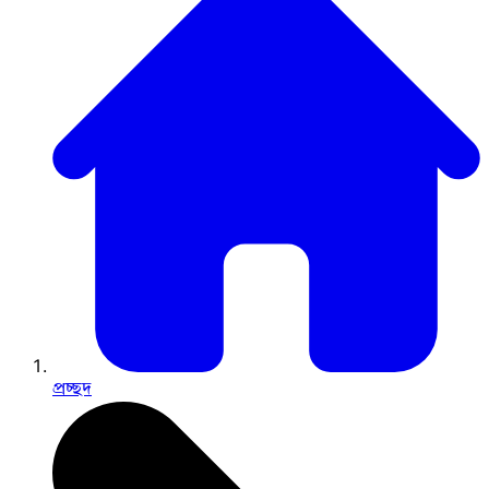
প্রচ্ছদ