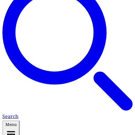
Search
Menu