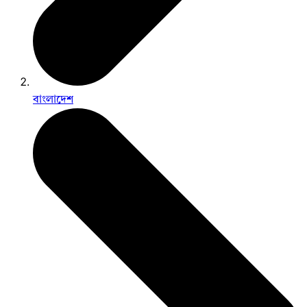
বাংলাদেশ