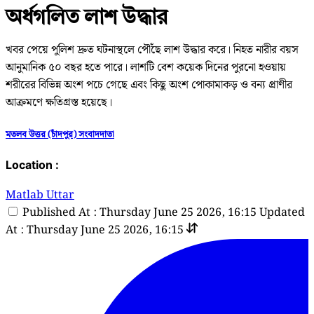
অর্ধগলিত লাশ উদ্ধার
খবর পেয়ে পুলিশ দ্রুত ঘটনাস্থলে পৌঁছে লাশ উদ্ধার করে। নিহত নারীর বয়স
আনুমানিক ৫০ বছর হতে পারে। লাশটি বেশ কয়েক দিনের পুরনো হওয়ায়
শরীরের বিভিন্ন অংশ পচে গেছে এবং কিছু অংশ পোকামাকড় ও বন্য প্রাণীর
আক্রমণে ক্ষতিগ্রস্ত হয়েছে।
মতলব উত্তর (চাঁদপুর) সংবাদদাতা
Location :
Matlab Uttar
Published At : Thursday June 25 2026, 16:15
Updated
At : Thursday June 25 2026, 16:15