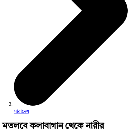
সারাদেশ
মতলবে কলাবাগান থেকে নারীর