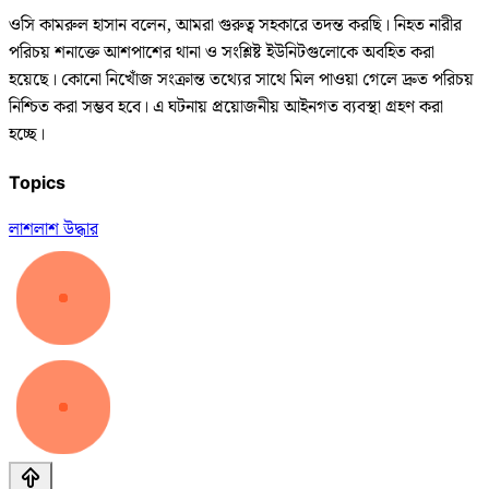
ওসি কামরুল হাসান বলেন, আমরা গুরুত্ব সহকারে তদন্ত করছি। নিহত নারীর
পরিচয় শনাক্তে আশপাশের থানা ও সংশ্লিষ্ট ইউনিটগুলোকে অবহিত করা
হয়েছে। কোনো নিখোঁজ সংক্রান্ত তথ্যের সাথে মিল পাওয়া গেলে দ্রুত পরিচয়
নিশ্চিত করা সম্ভব হবে। এ ঘটনায় প্রয়োজনীয় আইনগত ব্যবস্থা গ্রহণ করা
হচ্ছে।
Topics
লাশ
লাশ উদ্ধার