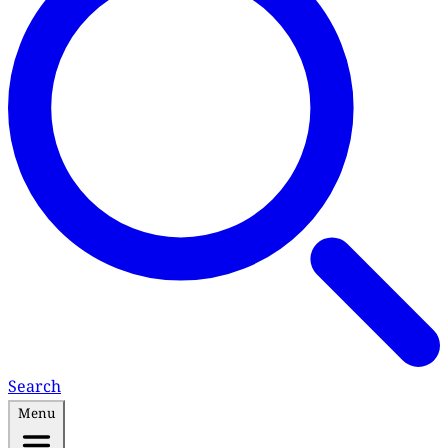
Search
Menu