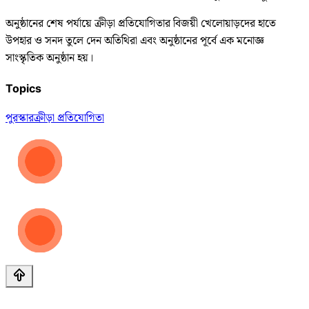
অনুষ্ঠানের শেষ পর্যায়ে ক্রীড়া প্রতিযোগিতার বিজয়ী খেলোয়াড়দের হাতে
উপহার ও সনদ তুলে দেন অতিথিরা এবং অনুষ্ঠানের পূর্বে এক মনোজ্ঞ
সাংস্কৃতিক অনুষ্ঠান হয়।
Topics
পুরস্কার
ক্রীড়া প্রতিযোগিতা