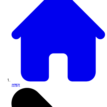
প্রচ্ছদ