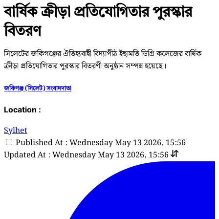
বার্ষিক ক্রীড়া প্রতিযোগিতার পুরস্কার
বিতরণ
সিলেটের জকিগঞ্জের ঐতিহ্যবাহী বিদ্যাপীঠ ইছামতি ডিগ্রি কলেজের বার্ষিক
ক্রীড়া প্রতিযোগিতার পুরস্কার বিতরণী অনুষ্ঠান সম্পন্ন হয়েছে।
জকিগঞ্জ (সিলেট) সংবাদদাতা
Location :
Sylhet
Published At : Wednesday May 13 2026, 15:56
Updated At : Wednesday May 13 2026, 15:56