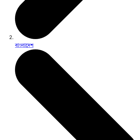
বাংলাদেশ