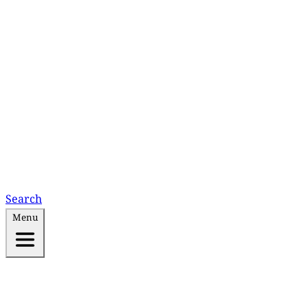
Search
Menu