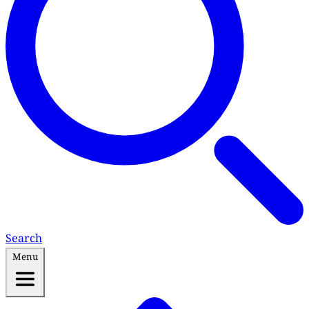
Search
Menu