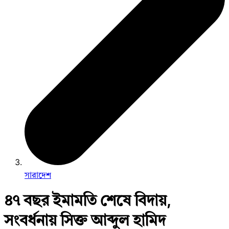
সারাদেশ
৪৭ বছর ইমামতি শেষে বিদায়,
সংবর্ধনায় সিক্ত আব্দুল হামিদ