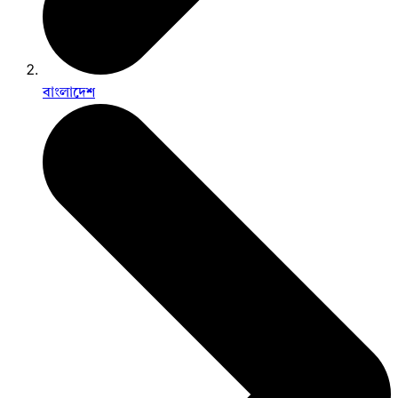
বাংলাদেশ