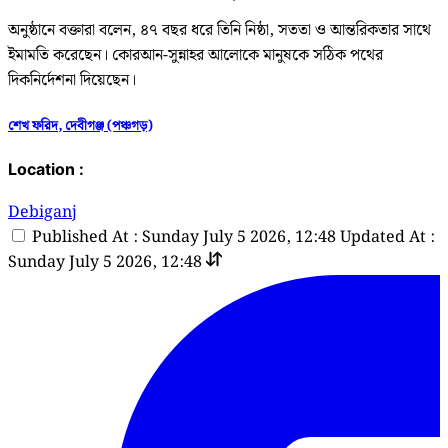
অনুষ্ঠানে বক্তারা বলেন, ৪৭ বছর ধরে তিনি নিষ্ঠা, সততা ও আন্তরিকতার সাথে
ইমামতি করেছেন। কোরআন-সুন্নাহর আলোকে মানুষকে সঠিক পথের
দিকনির্দেশনা দিয়েছেন।
শেখ ফরিদ, দেবীগঞ্জ (পঞ্চগড়)
Location :
Debiganj
Published At : Sunday July 5 2026, 12:48
Updated At :
Sunday July 5 2026, 12:48