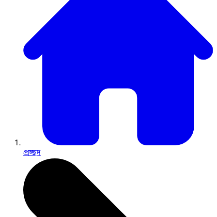
প্রচ্ছদ