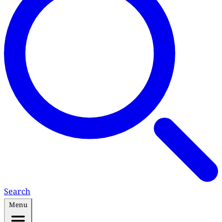
Search
Menu