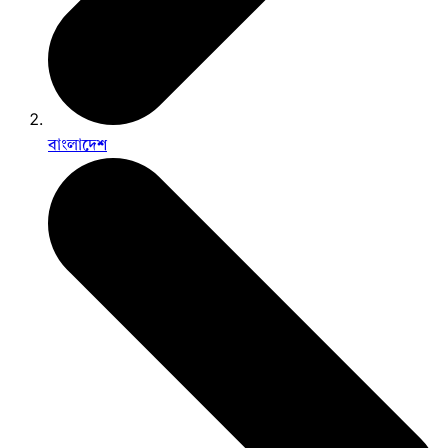
বাংলাদেশ