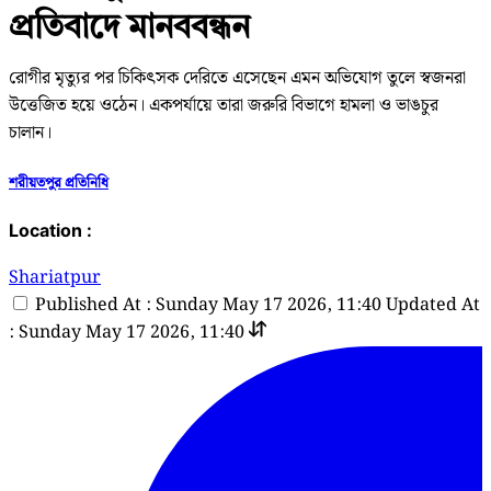
প্রতিবাদে মানববন্ধন
রোগীর মৃত্যুর পর চিকিৎসক দেরিতে এসেছেন এমন অভিযোগ তুলে স্বজনরা
উত্তেজিত হয়ে ওঠেন। একপর্যায়ে তারা জরুরি বিভাগে হামলা ও ভাঙচুর
চালান।
শরীয়তপুর প্রতিনিধি
Location :
Shariatpur
Published At : Sunday May 17 2026, 11:40
Updated At
: Sunday May 17 2026, 11:40