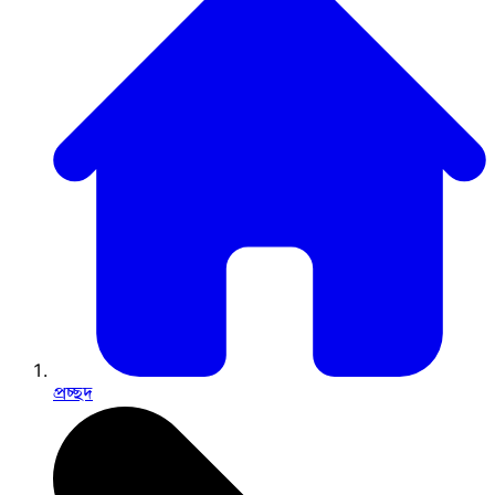
প্রচ্ছদ